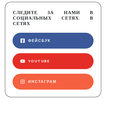
СЛЕДИТЕ ЗА НАМИ В
СОЦИАЛЬНЫХ СЕТЯХ. В
СЕТЯХ
ФЕЙСБУК
YOUTUBE
ИНСТАГРАМ