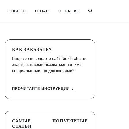
СОВЕТЫ
О НАС
LT
EN
RU
КАК ЗАКАЗАТЬ?
Впервые посещаете сайт NiuxTech и не
знаете, как воспользоваться нашими
специальными предложениями?
ПРОЧИТАЙТЕ ИНСТРУКЦИИ
САМЫЕ ПОПУЛЯРНЫЕ
СТАТЬИ