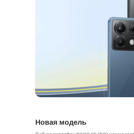
Новая модель