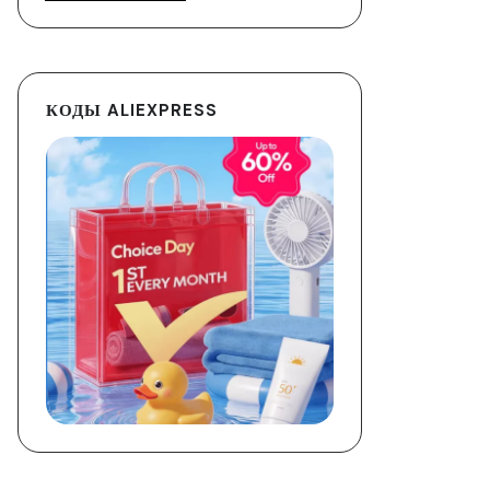
КОДЫ ALIEXPRESS