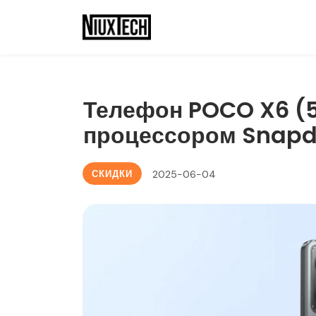
Телефон POCO X6 (5
процессором Snapdr
СКИДКИ
2025-06-04