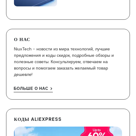
О НАС
NiuxTech - новости из мира технологий, лучшие
предложения и коды скидок, подробные обзоры и
полезные советы. Консультируем, отвечаем на
вопросы и помогаем заказать желаемый товар
дешевле!
БОЛЬШЕ О НАС
КОДЫ ALIEXPRESS