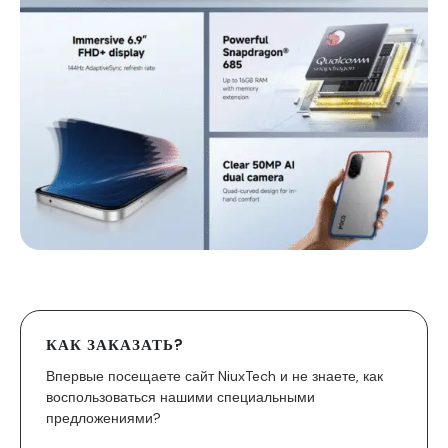
КАК ЗАКАЗАТЬ?
Впервые посещаете сайт NiuxTech и не знаете, как
воспользоваться нашими специальными
предложениями?