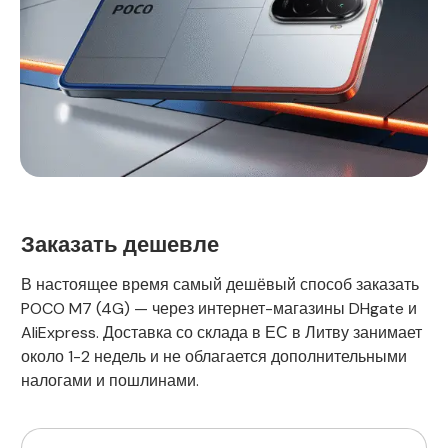
Заказать дешевле
В настоящее время самый дешёвый способ заказать
POCO M7 (4G) — через интернет-магазины DHgate и
AliExpress. Доставка со склада в ЕС в Литву занимает
около 1-2 недель и не облагается дополнительными
налогами и пошлинами.