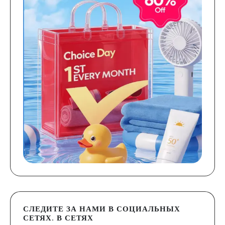
СЛЕДИТЕ ЗА НАМИ В СОЦИАЛЬНЫХ
СЕТЯХ. В СЕТЯХ