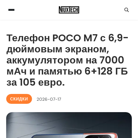
Телефон POCO M7 с 6,9-
дюймовым экраном,
аккумулятором на 7000
мАч и памятью 6+128 ГБ
за 105 евро.
СКИДКИ
2026-07-17