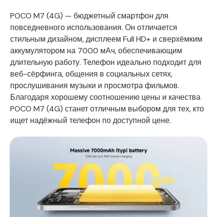
POCO M7 (4G) — бюджетный смартфон для
повседневного использования. Он отличается
стильным дизайном, дисплеем Full HD+ и сверхёмким
аккумулятором на 7000 мАч, обеспечивающим
длительную работу. Телефон идеально подходит для
веб-сёрфинга, общения в социальных сетях,
прослушивания музыки и просмотра фильмов.
Благодаря хорошему соотношению цены и качества
POCO M7 (4G) станет отличным выбором для тех, кто
ищет надёжный телефон по доступной цене.