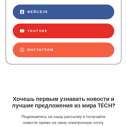
ФЕЙСБУК
YOUTUBE
ИНСТАГРАМ
Хочешь первым узнавать новости и
лучшие предложения из мира TECH?
Подпишитесь на нашу рассылку и получайте
новости прямо на свою электронную почту.