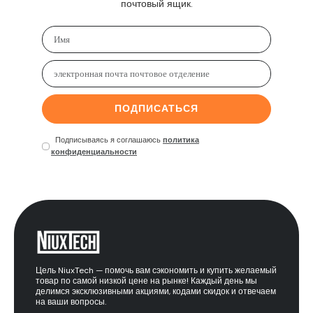
почтовый ящик.
ПОДПИСАТЬСЯ
Подписываясь я соглашаюсь
политика
конфиденциальности
Цель NiuxTech — помочь вам сэкономить и купить желаемый
товар по самой низкой цене на рынке! Каждый день мы
делимся эксклюзивными акциями, кодами скидок и отвечаем
на ваши вопросы.