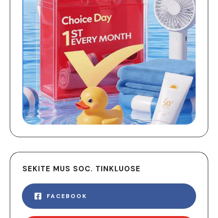
SEKITE MUS SOC. TINKLUOSE
FACEBOOK