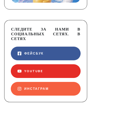
СЛЕДИТЕ ЗА НАМИ В
СОЦИАЛЬНЫХ СЕТЯХ. В
СЕТЯХ
ФЕЙСБУК
YOUTUBE
ИНСТАГРАМ