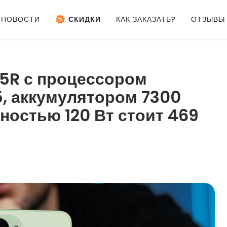
НОВОСТИ
СКИДКИ
КАК ЗАКАЗАТЬ?
ОТЗЫВЫ
5R с процессором
, аккумулятором 7300
ностью 120 Вт стоит 469