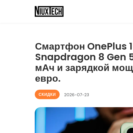
Смартфон OnePlus 1
Snapdragon 8 Gen 5
мАч и зарядкой мощ
евро.
СКИДКИ
2026-07-23