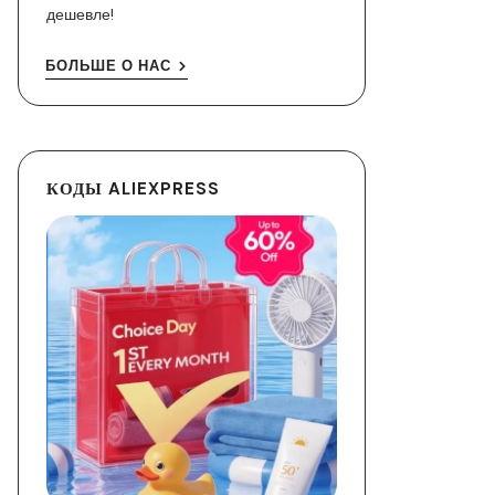
дешевле!
БОЛЬШЕ О НАС
КОДЫ ALIEXPRESS