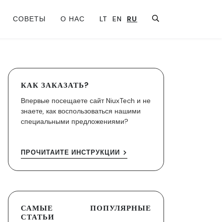
СОВЕТЫ
О НАС
LT
EN
RU
КАК ЗАКАЗАТЬ?
Впервые посещаете сайт NiuxTech и не
знаете, как воспользоваться нашими
специальными предложениями?
ПРОЧИТАЙТЕ ИНСТРУКЦИИ
САМЫЕ ПОПУЛЯРНЫЕ
СТАТЬИ