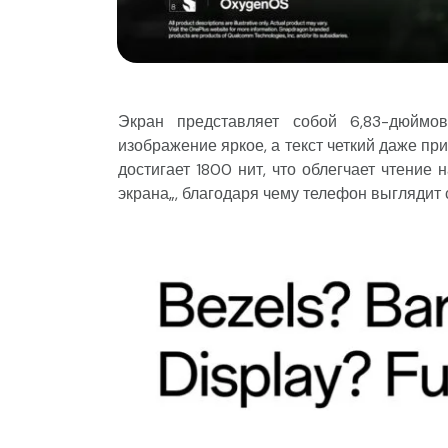
Экран представляет собой 6,83-дюймо
изображение яркое, а текст четкий даже п
достигает 1800 нит, что облегчает чтение
экрана„, благодаря чему телефон выглядит 