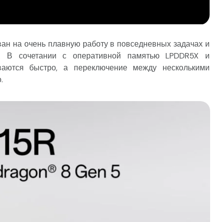
ан на очень плавную работу в повседневных задачах и
ах. В сочетании с оперативной памятью LPDDR5X и
ваются быстро, а переключение между несколькими
.