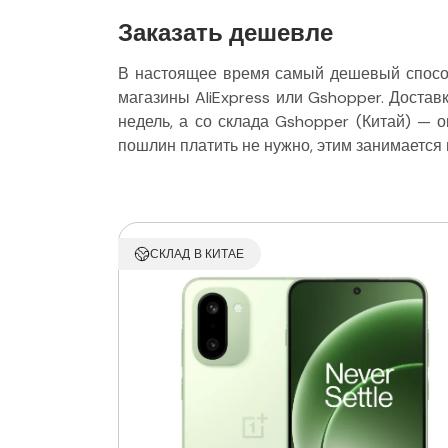
Заказать дешевле
В настоящее время самый дешевый способ 
магазины AliExpress или Gshopper. Доставк
недель, а со склада Gshopper (Китай) — 
пошлин платить не нужно, этим занимается
СКЛАД В КИТАЕ