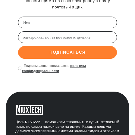
новости прямо на свою электронную почту.
почтовый ящик.
ПОДПИСАТЬСЯ
Подписываясь я соглашаюсь
политика
конфиденциальности
Цель NiuxTech — помочь вам сэкономить и купить желаемый
товар по самой низкой цене на рынке! Каждый день мы
делимся эксклюзивными акциями, кодами скидок и отвечаем