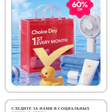
СЛЕДИТЕ ЗА НАМИ В СОЦИАЛЬНЫХ