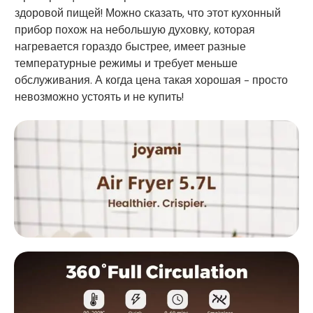
здоровой пищей! Можно сказать, что этот кухонный
прибор похож на небольшую духовку, которая
нагревается гораздо быстрее, имеет разные
температурные режимы и требует меньше
обслуживания. А когда цена такая хорошая - просто
невозможно устоять и не купить!