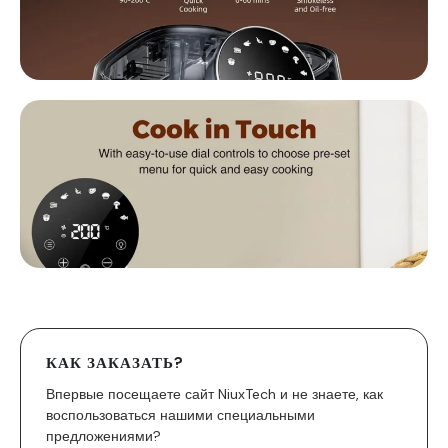
КАК ЗАКАЗАТЬ?
Впервые посещаете сайт NiuxTech и не знаете, как
воспользоваться нашими специальными
предложениями?