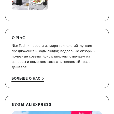
О НАС
NiuxTech - новости из мира технологий, лучшие
предложения и коды скидок, подробные обзоры и
полезные советы. Консультируем, отвечаем на
вопросы и помогаем заказать желаемый товар
дешевле!
БОЛЬШЕ О НАС
КОДЫ ALIEXPRESS