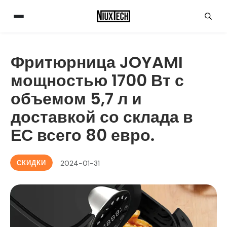
Фритюрница JOYAMI
мощностью 1700 Вт с
объемом 5,7 л и
доставкой со склада в
ЕС всего 80 евро.
СКИДКИ
2024-01-31