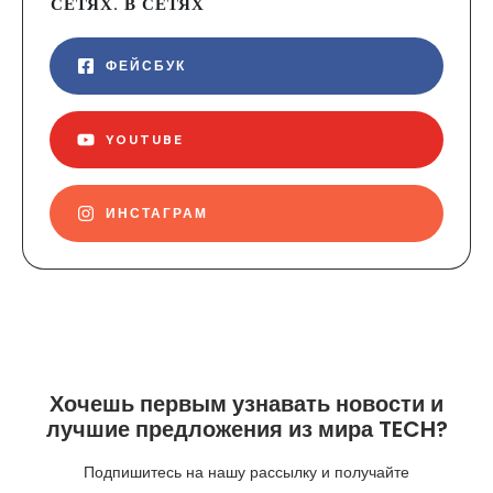
СЕТЯХ. В СЕТЯХ
ФЕЙСБУК
YOUTUBE
ИНСТАГРАМ
Хочешь первым узнавать новости и
лучшие предложения из мира TECH?
Подпишитесь на нашу рассылку и получайте