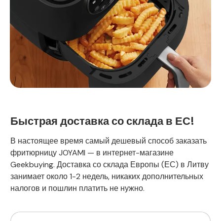
Быстрая доставка со склада в ЕС!
В настоящее время самый дешевый способ заказать
фритюрницу JOYAMI — в интернет-магазине
Geekbuying. Доставка со склада Европы (ЕС) в Литву
занимает около 1-2 недель, никаких дополнительных
налогов и пошлин платить не нужно.