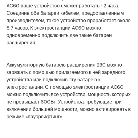
AC60 ваше устройство сможет работать ~2 часа.
Соединив обе батареи кабелем, предоставленным
производителем, такое устройство проработает около
5,7 часов. К электростанции AC60 можно
одновременно подключить две такие батареи
расширения.
Аккумуляторную батарею расширения B80 можно
заряжать с помощью прилагаемого к ней зарядного
устройства или подключив эту батарею к
электростанции. С помощью электростанции AC60
можно подключить все устройства, мощность которых
не превышает 600Вт. Устройства, требующие при
включении большей мощности, можно активировать в
режиме «пауэрлифтинг».