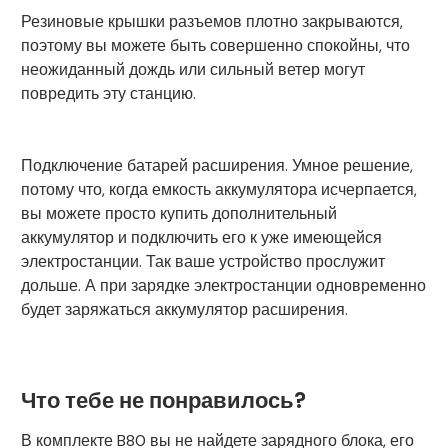
Резиновые крышки разъемов плотно закрываются,
поэтому вы можете быть совершенно спокойны, что
неожиданный дождь или сильный ветер могут
повредить эту станцию.
Подключение батарей расширения. Умное решение,
потому что, когда емкость аккумулятора исчерпается,
вы можете просто купить дополнительный
аккумулятор и подключить его к уже имеющейся
электростанции. Так ваше устройство прослужит
дольше. А при зарядке электростанции одновременно
будет заряжаться аккумулятор расширения.
Что тебе не понравилось?
В комплекте B80 вы не найдете зарядного блока, его