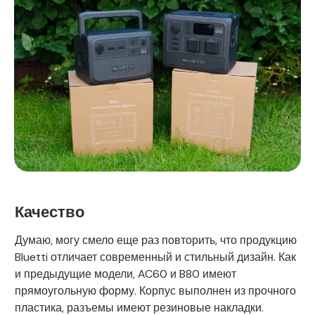
Качество
Думаю, могу смело еще раз повторить, что продукцию
Bluetti отличает современный и стильный дизайн. Как
и предыдущие модели, AC60 и B80 имеют
прямоугольную форму. Корпус выполнен из прочного
пластика, разъемы имеют резиновые накладки.