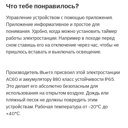
Что тебе понравилось?
Управление устройством с помощью приложения.
Приложение информативное и простое для
понимания. Удобно, когда можно установить таймер
работы электростанции. Например в походе перед
сном ставишь его на отключение через час, чтобы не
пришлось вставать и выключать освещение.
Производитель Bluetti присвоил этой электростанции
AC60 и аккумулятору B80 класс устойчивости IP65.
Это делает его абсолютно безопасным для
использования на открытом воздухе. Дождь или
пляжный песок не должны повредить этим
устройствам. Рабочая температура от -20°С до
+40°С.