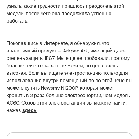
узнать, какие трудности пришлось преодолеть этой
модели, после чего она продолжила успешно
работать.
Покопавшись в Интернете, я обнаружил, что
аналогичный продукт — Arkpax Ark, имеющий даже
степень защиты IP67. Мы еще не пробовали, поэтому
больше ничего сказать не можем, но цена очень
высокая. Если вы ищете электростанцию только для
использования внутри помещений, то по этой цене вы
можете купить Newsmy N1200P, которая может
хранить в 3 раза больше электроэнергии, чем модель
AC60. Обзор этой электростанции вы можете найти,
нажав
здесь
.