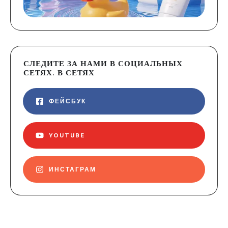
СЛЕДИТЕ ЗА НАМИ В СОЦИАЛЬНЫХ
СЕТЯХ. В СЕТЯХ
ФЕЙСБУК
YOUTUBE
ИНСТАГРАМ