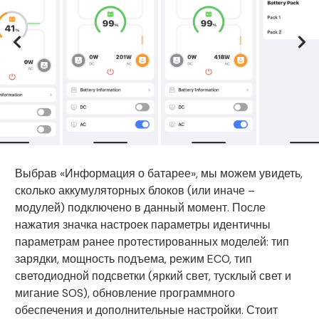
Выбрав «Информация о батарее», мы можем увидеть,
сколько аккумуляторных блоков (или иначе –
модулей) подключено в данный момент. После
нажатия значка настроек параметры идентичны
параметрам ранее протестированных моделей: тип
зарядки, мощность подъема, режим ECO, тип
светодиодной подсветки (яркий свет, тусклый свет и
мигание SOS), обновление программного
обеспечения и дополнительные настройки. Стоит