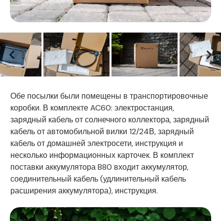
Обе посылки были помещены в транспортировочные
коробки. В комплекте AC60: электростанция,
зарядный кабель от солнечного коллектора, зарядный
кабель от автомобильной вилки 12/24В, зарядный
кабель от домашней электросети, инструкция и
несколько информационных карточек. В комплект
поставки аккумулятора B80 входит аккумулятор,
соединительный кабель (удлинительный кабель
расширения аккумулятора), инструкция.