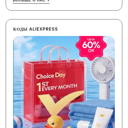
БОЛЬШЕ О НАС
КОДЫ ALIEXPRESS