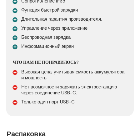
Сопротивление IP65
Функция быстрой зарядки
Длительная гарантия производителя.
Управление через приложение
Беспроводная зарядка
Информационный экран
ЧТО НАМ НЕ ПОНРАВИЛОСЬ?
Высокая цена, учитывая емкость аккумулятора
и мощность.
Нет возможности заряжать электростанцию
через соединение USB-C.
Только один порт USB-C
Распаковка