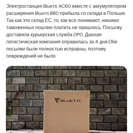
Электростанция Bluetti AC60 вместе с аккумулятором
расширения Bluetti B80 прибыла со склада в Польше.
Так как это склад ЕС, то, как все понимают, никаких
таможенных пошлин платить не пришлось. Посылку
доставила курьерская служба DPD. Данная
логистическая компания оправилась за 4 дня.Обе
посылки были полностью исправны, поэтому
повреждений не было.