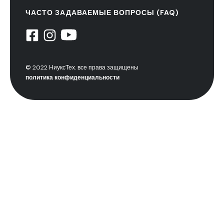
ЧАСТО ЗАДАВАЕМЫЕ ВОПРОСЫ (FAQ)
© 2022 НиуксТех. все права защищены
политика конфиденциальности