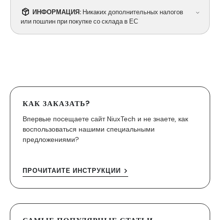
ИНФОРМАЦИЯ:
Никаких дополнительных налогов
или пошлин при покупке со склада в ЕС
КАК ЗАКАЗАТЬ?
Впервые посещаете сайт NiuxTech и не знаете, как
воспользоваться нашими специальными
предложениями?
ПРОЧИТАЙТЕ ИНСТРУКЦИИ