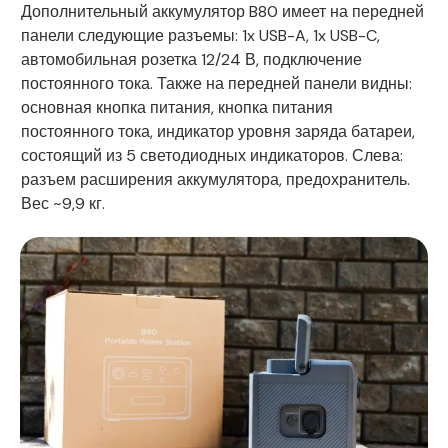
Дополнительный аккумулятор B80 имеет на передней
панели следующие разъемы: 1x USB-A, 1x USB-C,
автомобильная розетка 12/24 В, подключение
постоянного тока. Также на передней панели видны:
основная кнопка питания, кнопка питания
постоянного тока, индикатор уровня заряда батареи,
состоящий из 5 светодиодных индикаторов. Слева:
разъем расширения аккумулятора, предохранитель.
Вес ~9,9 кг.