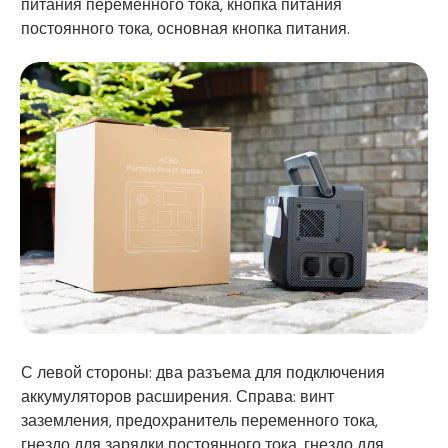
питания переменного тока, кнопка питания
постоянного тока, основная кнопка питания.
С левой стороны: два разъема для подключения
аккумуляторов расширения. Справа: винт
заземления, предохранитель переменного тока,
гнездо для зарядки постоянного тока, гнездо для