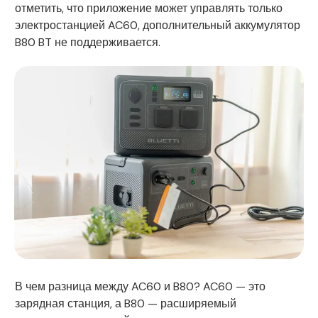
отметить, что приложение может управлять только
электростанцией AC60, дополнительный аккумулятор
B80 BT не поддерживается.
В чем разница между AC60 и B80? AC60 — это
зарядная станция, а B80 — расширяемый