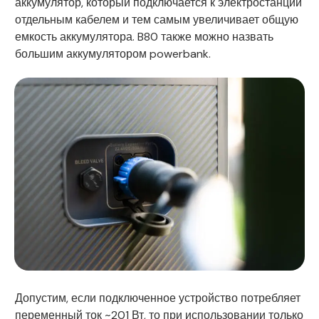
аккумулятор, который подключается к электростанции
отдельным кабелем и тем самым увеличивает общую
емкость аккумулятора. B80 также можно назвать
большим аккумулятором powerbank.
Допустим, если подключенное устройство потребляет
переменный ток ~201 Вт, то при использовании только