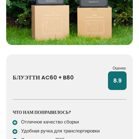
Оценка:
БЛУЭТТИ AC60 + B80
8.9
ЧТО НАМ ПОНРАВИЛОСЬ?
Отличное качество сборки
Удобная ручка для транспортировки