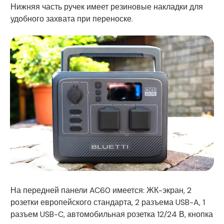
Нижняя часть ручек имеет резиновые накладки для
удобного захвата при переноске.
На передней панели AC60 имеется: ЖК-экран, 2
розетки европейского стандарта, 2 разъема USB-A, 1
разъем USB-C, автомобильная розетка 12/24 В, кнопка