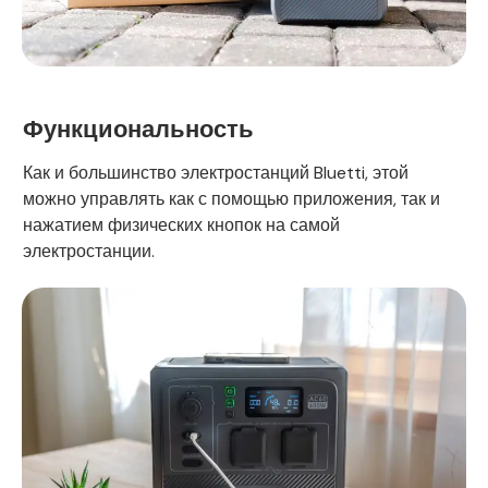
Функциональность
Как и большинство электростанций Bluetti, этой
можно управлять как с помощью приложения, так и
нажатием физических кнопок на самой
электростанции.