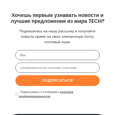
Хочешь первым узнавать новости и
лучшие предложения из мира TECH?
Подпишитесь на нашу рассылку и получайте
новости прямо на свою электронную почту.
почтовый ящик.
ПОДПИСАТЬСЯ
Подписываясь я соглашаюсь
политика
конфиденциальности