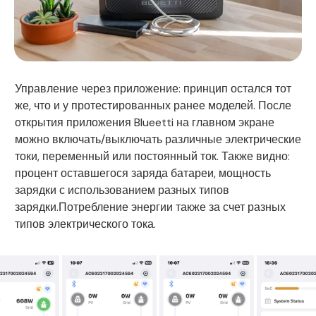
Управление через приложение: принцип остался тот
же, что и у протестированных ранее моделей. После
открытия приложения Blueetti на главном экране
можно включать/выключать различные электрические
токи, переменный или постоянный ток. Также видно:
процент оставшегося заряда батареи, мощность
зарядки с использованием разных типов
зарядки.Потребление энергии также за счет разных
типов электрического тока.