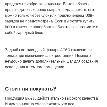
придется приобретать отдельно. В этой области
производитель хорошо сыграл, ведь заряжать его
можно только через блок или подключением. USB-
зарядка не предусмотрена. Если вы хотите купить
B80 в качестве повербанка, обязательно возьмите с
собой зарядный блок.
Задний светодиодный фонарь AC60 включается
только при включении электростанции. Немного
неудобно делать дополнительный шаг для создания
освещения в темном помещении.
Стоит ли покупать?
Продукция Bluetti действительно высокого качества.
И думаю, можно смело сказать, что все