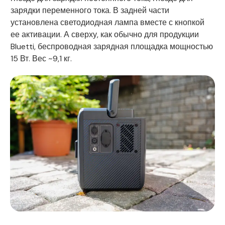
зарядки переменного тока. В задней части
установлена светодиодная лампа вместе с кнопкой
ее активации. А сверху, как обычно для продукции
Bluetti, беспроводная зарядная площадка мощностью
15 Вт. Вес ~9,1 кг.