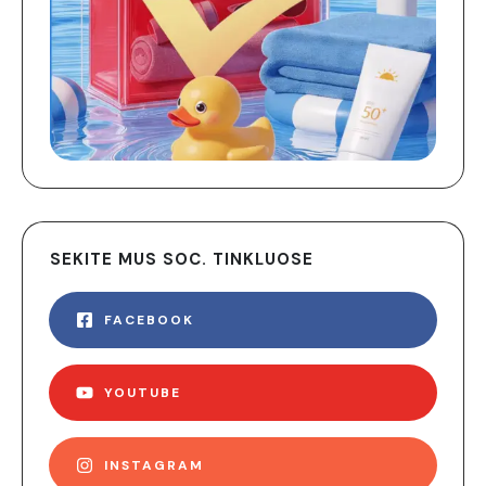
SEKITE MUS SOC. TINKLUOSE
FACEBOOK
YOUTUBE
INSTAGRAM