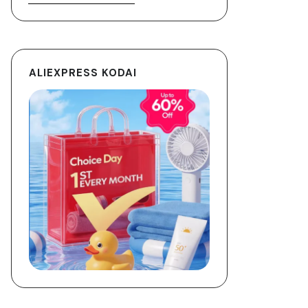
ALIEXPRESS KODAI