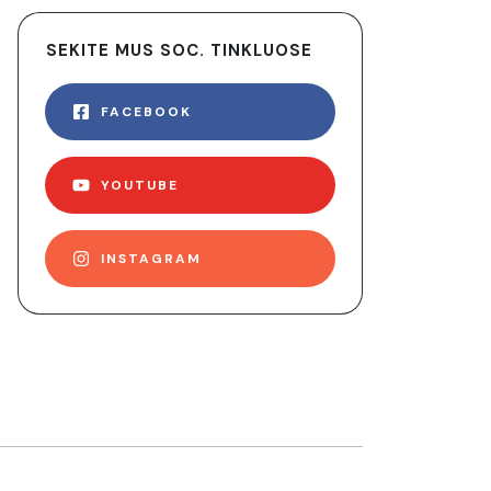
SEKITE MUS SOC. TINKLUOSE
FACEBOOK
YOUTUBE
INSTAGRAM