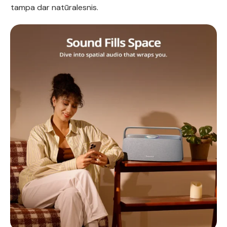
tampa dar natūralesnis.