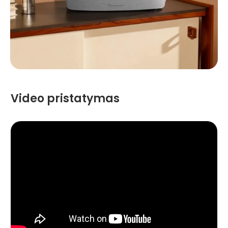
Video pristatymas