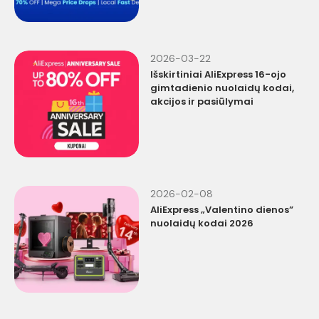
2026-03-22
Išskirtiniai AliExpress 16-ojo
gimtadienio nuolaidų kodai,
akcijos ir pasiūlymai
2026-02-08
AliExpress „Valentino dienos”
nuolaidų kodai 2026