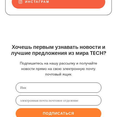
ИНСТАГРАМ
Хочешь первым узнавать новости и
лучшие предложения из мира TECH?
Подпишитесь на нашу рассылку и получайте
новости прямо на свою электронную почту.
почтовый ящик.
ПОДПИСАТЬСЯ