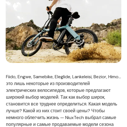
Fiido, Engwe, Samebike, Eleglide, Lankeleisi, Bezior, Himo...
это лишь некоторые из производителей
электрических велосипедов, которые предлагают
широкий выбор моделей. Так как выбор широк,
становится все труднее определиться. Какая модель
лучше? Какой из них стоит своей цены? Чтобы
немного облегчить жизнь — NiuxTech выбрал самые
популярные и самые продаваемые модели сезона