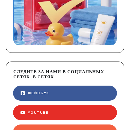
СЛЕДИТЕ ЗА НАМИ В СОЦИАЛЬНЫХ
СЕТЯХ. В СЕТЯХ
ФЕЙСБУК
YOUTUBE