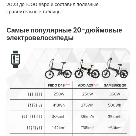
2023 до 1000 евро и составил полезные
сравнительные таблицы!
Самые популярные 20-дюймовые
электровелосипеды