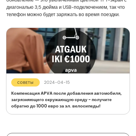
диагональю 3,5 дюйма и USB-подключением, так что
телефон можно будет заряжать во время поездки.
2024-04-15
СОВЕТЫ
Компенсация APVA после добавления автомобиля,
загрязняющего окружающую среду - получите
обратно до 1000 евро за эл. велосипеды!