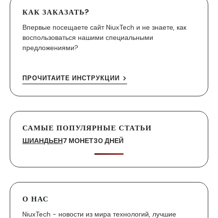
КАК ЗАКАЗАТЬ?
Впервые посещаете сайт NiuxTech и не знаете, как
воспользоваться нашими специальными
предложениями?
ПРОЧИТАЙТЕ ИНСТРУКЦИИ
САМЫЕ ПОПУЛЯРНЫЕ СТАТЬИ
ШИАНДЬЕН
7 МОНЕТ
30 ДНЕЙ
О НАС
NiuxTech - новости из мира технологий, лучшие