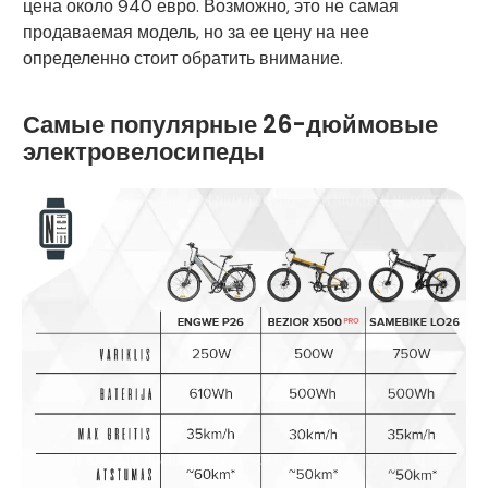
цена около 940 евро. Возможно, это не самая
продаваемая модель, но за ее цену на нее
определенно стоит обратить внимание.
Самые популярные 26-дюймовые
электровелосипеды