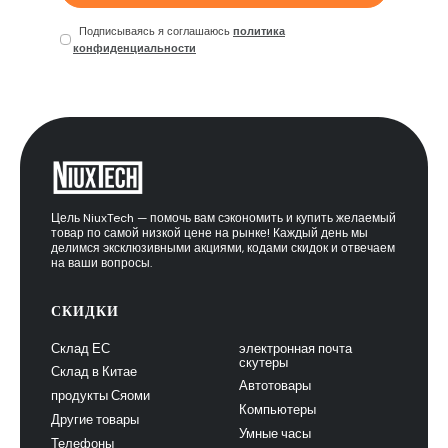
Подписываясь я соглашаюсь
политика
конфиденциальности
Цель NiuxTech — помочь вам сэкономить и купить желаемый
товар по самой низкой цене на рынке! Каждый день мы
делимся эксклюзивными акциями, кодами скидок и отвечаем
на ваши вопросы.
СКИДКИ
Склад ЕС
электронная почта
скутеры
Склад в Китае
Автотовары
продукты Сяоми
Компьютеры
Другие товары
Умные часы
Телефоны