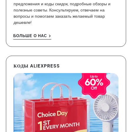
предложения и коды скидок, подробные обзоры и
полезные советы. Консультируем, отвечаем на
вопросы и помогаем заказать желаемый товар
дешевле!
БОЛЬШЕ О НАС
КОДЫ ALIEXPRESS