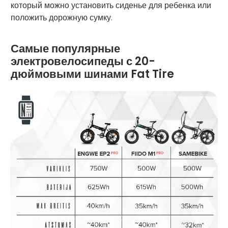
который можно установить сиденье для ребенка или
положить дорожную сумку.
Самые популярные
электровелосипеды с 20-
дюймовыми шинами Fat Tire