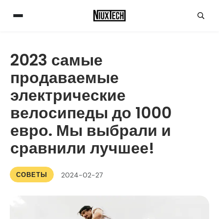
2023 самые
продаваемые
электрические
велосипеды до 1000
евро. Мы выбрали и
сравнили лучшее!
СОВЕТЫ
2024-02-27