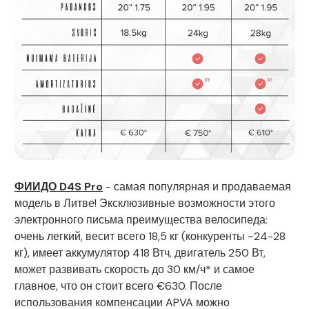
ФИИДО D4S Pro
- самая популярная и продаваемая
модель в Литве! Эксклюзивные возможности этого
электронного письма преимущества велосипеда:
очень легкий, весит всего 18,5 кг (конкуренты ~24-28
кг), имеет аккумулятор 418 Втч, двигатель 250 Вт,
может развивать скорость до 30 км/ч* и самое
главное, что он стоит всего €630. После
использования компенсации APVA можно