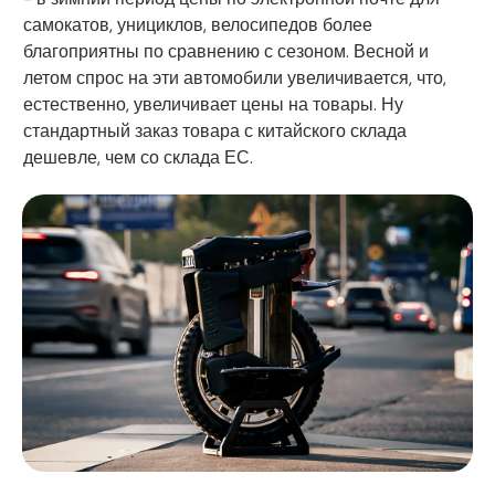
самокатов, унициклов, велосипедов более
благоприятны по сравнению с сезоном. Весной и
летом спрос на эти автомобили увеличивается, что,
естественно, увеличивает цены на товары. Ну
стандартный заказ товара с китайского склада
дешевле, чем со склада ЕС.