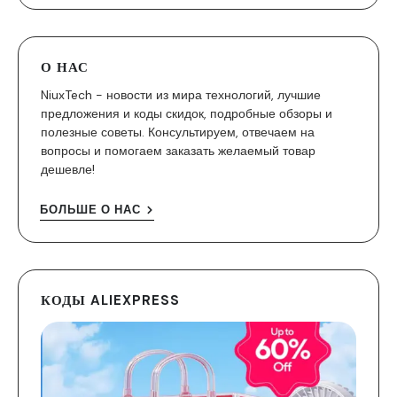
О НАС
NiuxTech - новости из мира технологий, лучшие
предложения и коды скидок, подробные обзоры и
полезные советы. Консультируем, отвечаем на
вопросы и помогаем заказать желаемый товар
дешевле!
БОЛЬШЕ О НАС
КОДЫ ALIEXPRESS