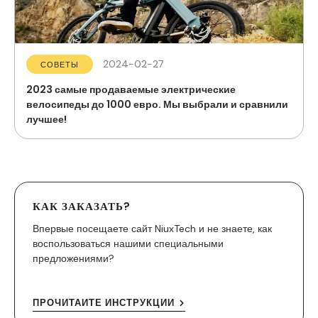
2024-02-27
СОВЕТЫ
2023 самые продаваемые электрические
велосипеды до 1000 евро. Мы выбрали и сравнили
лучшее!
КАК ЗАКАЗАТЬ?
Впервые посещаете сайт NiuxTech и не знаете, как
воспользоваться нашими специальными
предложениями?
ПРОЧИТАЙТЕ ИНСТРУКЦИИ