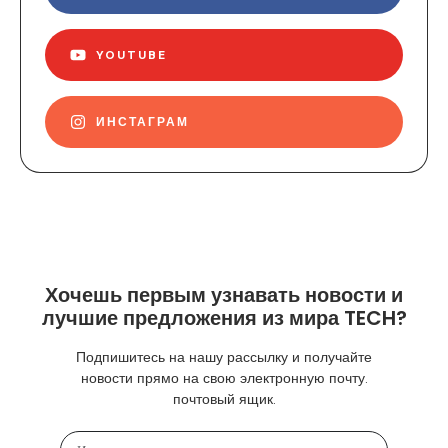
YOUTUBE
ИНСТАГРАМ
Хочешь первым узнавать новости и
лучшие предложения из мира TECH?
Подпишитесь на нашу рассылку и получайте
новости прямо на свою электронную почту.
почтовый ящик.