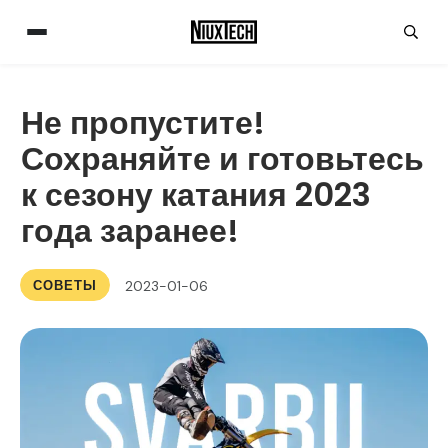
Не пропустите!
Сохраняйте и готовьтесь
к сезону катания 2023
года заранее!
СОВЕТЫ
2023-01-06