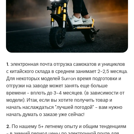
1.
электронная почта отгрузка самокатов и унициклов
с китайского склада в среднем занимает 2-2,5 месяца.
Для некоторых моделей Surron время подготовки и
отгрузки на заводе может занять еще больше
времени - вплоть до 3-4 месяцев. (в зависимости от
модели). Итак, если вы хотите получить товар и
начать наслаждаться "лучшей погодой" - вам нужно
начать думать о заказе уже сейчас!
2.
По нашему 5+ летнему опыту и общим тенденциям
- в зимний период цены по электронной почте для