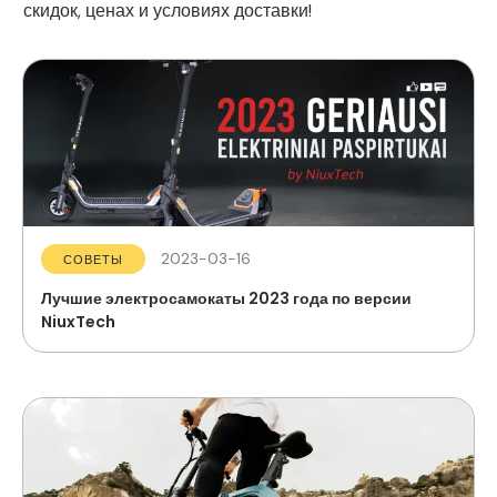
скидок, ценах и условиях доставки!
2023-03-16
СОВЕТЫ
Лучшие электросамокаты 2023 года по версии
NiuxTech