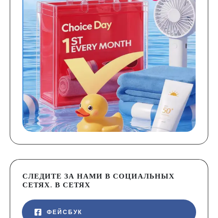
СЛЕДИТЕ ЗА НАМИ В СОЦИАЛЬНЫХ
СЕТЯХ. В СЕТЯХ
ФЕЙСБУК