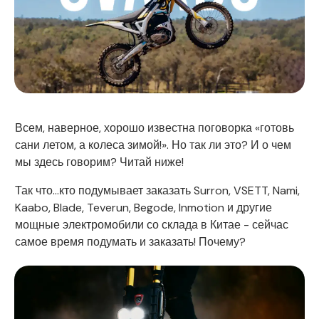
Всем, наверное, хорошо известна поговорка «готовь
сани летом, а колеса зимой!». Но так ли это? И о чем
мы здесь говорим? Читай ниже!
Так что...кто подумывает заказать Surron, VSETT, Nami,
Kaabo, Blade, Teverun, Begode, Inmotion и другие
мощные электромобили со склада в Китае - сейчас
самое время подумать и заказать! Почему?