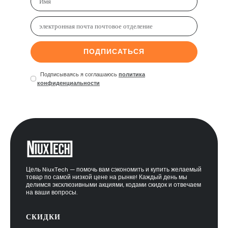
ПОДПИСАТЬСЯ
Подписываясь я соглашаюсь
политика
конфиденциальности
Цель NiuxTech — помочь вам сэкономить и купить желаемый
товар по самой низкой цене на рынке! Каждый день мы
делимся эксклюзивными акциями, кодами скидок и отвечаем
на ваши вопросы.
СКИДКИ