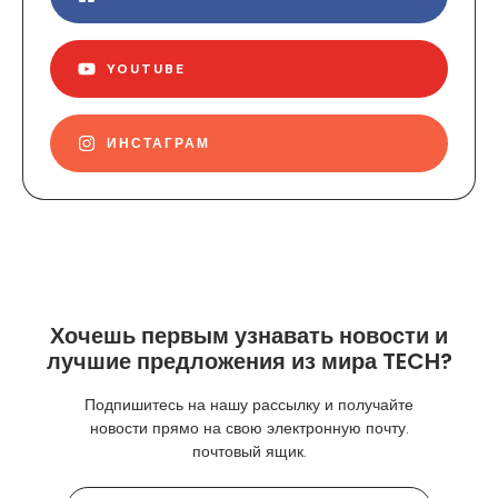
YOUTUBE
ИНСТАГРАМ
Хочешь первым узнавать новости и
лучшие предложения из мира TECH?
Подпишитесь на нашу рассылку и получайте
новости прямо на свою электронную почту.
почтовый ящик.