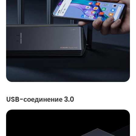
USB-соединение 3.0