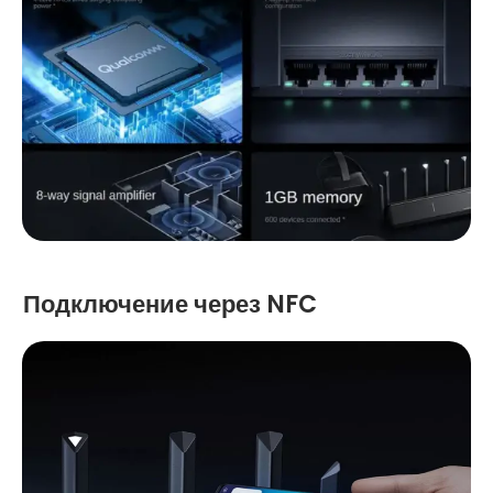
Подключение через NFC