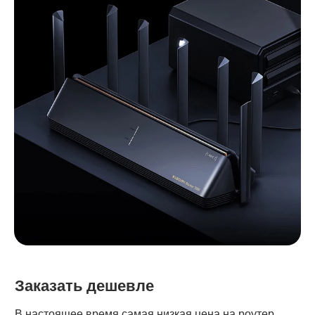
Заказать дешевле
В настоящее время самая низкая цена на роутер