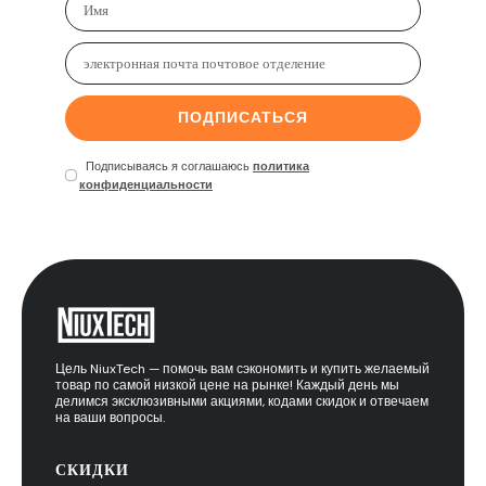
ПОДПИСАТЬСЯ
Подписываясь я соглашаюсь
политика
конфиденциальности
Цель NiuxTech — помочь вам сэкономить и купить желаемый
товар по самой низкой цене на рынке! Каждый день мы
делимся эксклюзивными акциями, кодами скидок и отвечаем
на ваши вопросы.
СКИДКИ