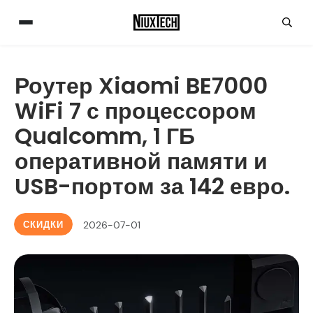
Роутер Xiaomi BE7000
WiFi 7 с процессором
Qualcomm, 1 ГБ
оперативной памяти и
USB-портом за 142 евро.
СКИДКИ
2026-07-01