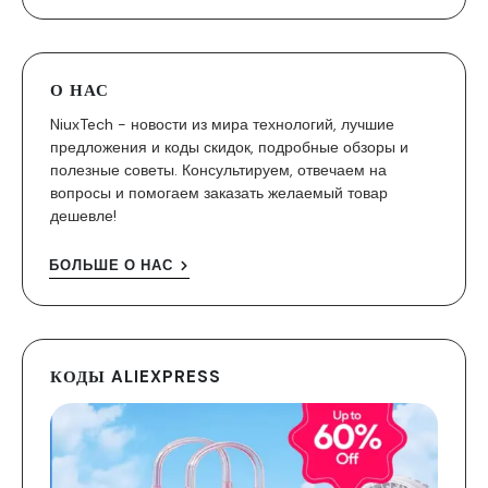
О НАС
NiuxTech - новости из мира технологий, лучшие
предложения и коды скидок, подробные обзоры и
полезные советы. Консультируем, отвечаем на
вопросы и помогаем заказать желаемый товар
дешевле!
БОЛЬШЕ О НАС
КОДЫ ALIEXPRESS