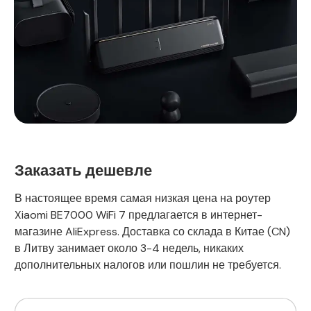
Заказать дешевле
В настоящее время самая низкая цена на роутер
Xiaomi BE7000 WiFi 7 предлагается в интернет-
магазине AliExpress. Доставка со склада в Китае (CN)
в Литву занимает около 3-4 недель, никаких
дополнительных налогов или пошлин не требуется.