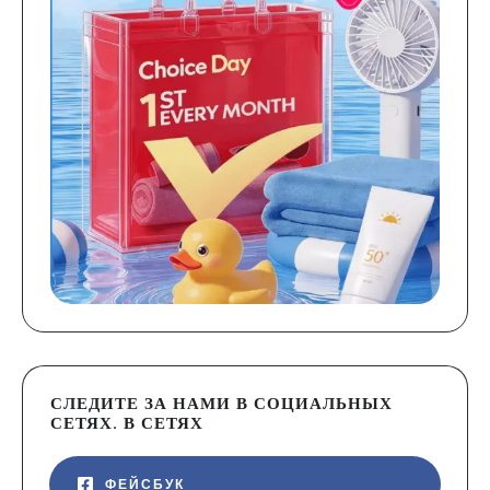
СЛЕДИТЕ ЗА НАМИ В СОЦИАЛЬНЫХ
СЕТЯХ. В СЕТЯХ
ФЕЙСБУК