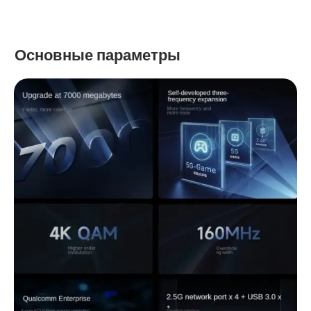
Основные параметры