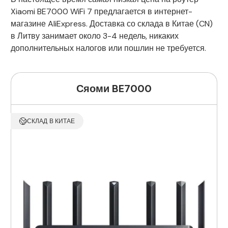
Xiaomi BE7000 WiFi 7 предлагается в интернет-
магазине AliExpress. Доставка со склада в Китае (CN)
в Литву занимает около 3-4 недель, никаких
дополнительных налогов или пошлин не требуется.
Сяоми BE7000
СКЛАД В КИТАЕ