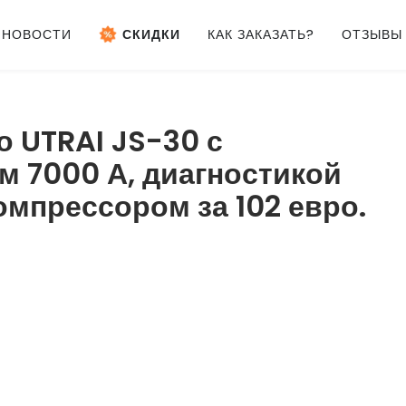
НОВОСТИ
СКИДКИ
КАК ЗАКАЗАТЬ?
ОТЗЫВЫ
о UTRAI JS-30 с
 7000 А, диагностикой
мпрессором за 102 евро.