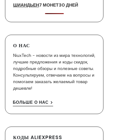
ШИАНДЬЕН
7 МОНЕТ
30 ДНЕЙ
О НАС
NiuxTech - новости из мира технологий,
лучшие предложения и коды скидок,
подробные обзоры и полезные советы.
Консультируем, отвечаем на вопросы и
помогаем заказать желаемый товар
дешевле!
БОЛЬШЕ О НАС
КОДЫ ALIEXPRESS