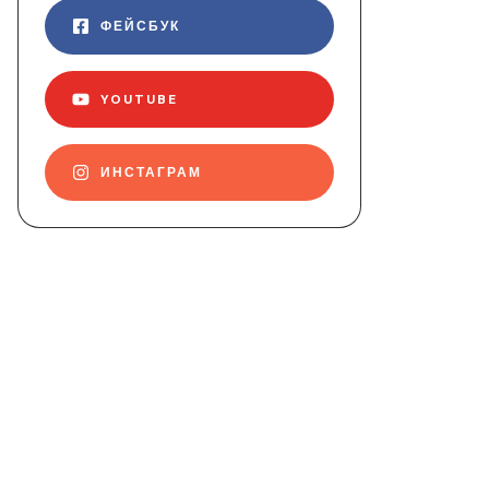
ФЕЙСБУК
YOUTUBE
ИНСТАГРАМ