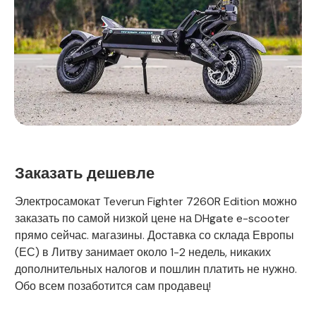
Заказать дешевле
Электросамокат Teverun Fighter 7260R Edition можно
заказать по самой низкой цене на DHgate e-scooter
прямо сейчас. магазины. Доставка со склада Европы
(ЕС) в Литву занимает около 1-2 недель, никаких
дополнительных налогов и пошлин платить не нужно.
Обо всем позаботится сам продавец!