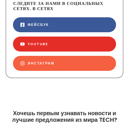
СЛЕДИТЕ ЗА НАМИ В СОЦИАЛЬНЫХ
СЕТЯХ. В СЕТЯХ
ФЕЙСБУК
YOUTUBE
ИНСТАГРАМ
Хочешь первым узнавать новости и
лучшие предложения из мира TECH?