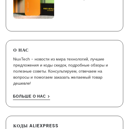
О НАС
NiuxTech - новости из мира технологий, лучшие
предложения и коды скидок, подробные обзоры и
полезные советы. Консультируем, отвечаем на
вопросы и помогаем заказать желаемый товар
дешевле!
БОЛЬШЕ О НАС
КОДЫ ALIEXPRESS