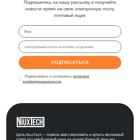
Подпишитесь на нашу рассылку и получайте
новости прямо на свою электронную почту.
почтовый ящик.
ПОДПИСАТЬСЯ
Подписываясь я соглашаюсь
политика
конфиденциальности
Цель NiuxTech — помочь вам сэкономить и купить желаемый
товар по самой низкой цене на рынке! Каждый день мы