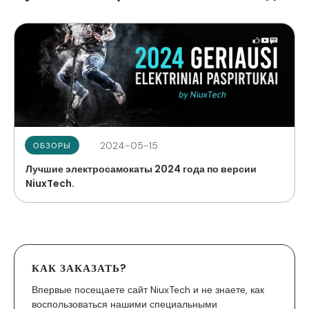
2024-05-15
ОБЗОРЫ
Лучшие электросамокаты 2024 года по версии
NiuxTech.
КАК ЗАКАЗАТЬ?
Впервые посещаете сайт NiuxTech и не знаете, как
воспользоваться нашими специальными