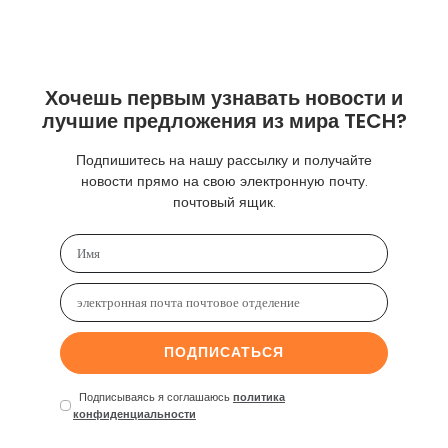
Хочешь первым узнавать новости и
лучшие предложения из мира TECH?
Подпишитесь на нашу рассылку и получайте
новости прямо на свою электронную почту.
почтовый ящик.
ПОДПИСАТЬСЯ
Подписываясь я соглашаюсь
политика
конфиденциальности