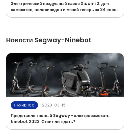
Электрический воздушный насос Xiaomi 2: для
самокатов, велосипедов и мячей теперь за 34 евро.
Новости Segway-Ninebot
2023-03-15
НАУИЕНОС
Представлен новый Segway - электросамокаты
Ninebot 2023! Стоит ли ждать?