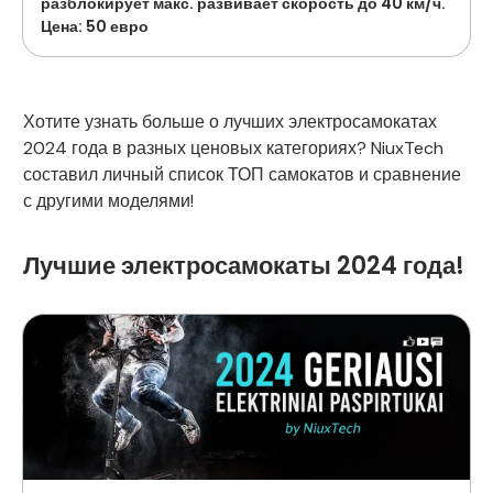
разблокирует макс. развивает скорость до 40 км/ч.
Цена: 50 евро
Хотите узнать больше о лучших электросамокатах
2024 года в разных ценовых категориях? NiuxTech
составил личный список ТОП самокатов и сравнение
с другими моделями!
Лучшие электросамокаты 2024 года!