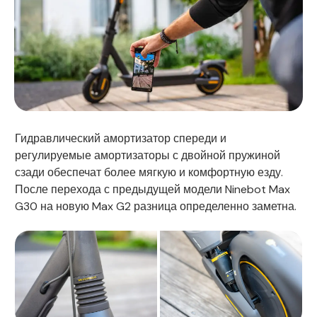
Гидравлический амортизатор спереди и
регулируемые амортизаторы с двойной пружиной
сзади обеспечат более мягкую и комфортную езду.
После перехода с предыдущей модели Ninebot Max
G30 на новую Max G2 разница определенно заметна.