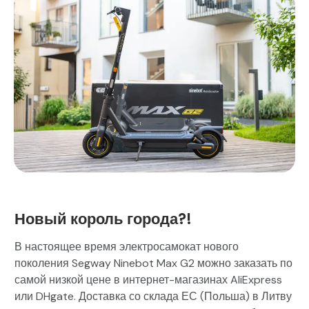
Новый король города?!
В настоящее время электросамокат нового
поколения Segway Ninebot Max G2 можно заказать по
самой низкой цене в интернет-магазинах AliExpress
или DHgate. Доставка со склада ЕС (Польша) в Литву