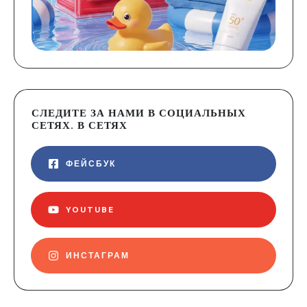
СЛЕДИТЕ ЗА НАМИ В СОЦИАЛЬНЫХ
СЕТЯХ. В СЕТЯХ
ФЕЙСБУК
YOUTUBE
ИНСТАГРАМ