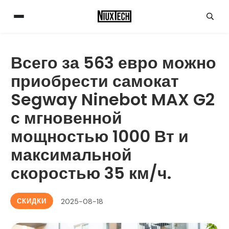
Всего за 563 евро можно
приобрести самокат
Segway Ninebot MAX G2
с мгновенной
мощностью 1000 Вт и
максимальной
скоростью 35 км/ч.
СКИДКИ
2025-08-18