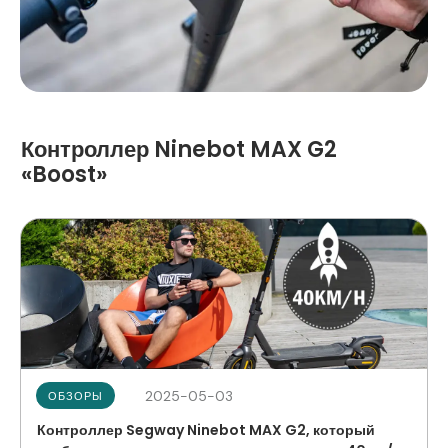
Контроллер Ninebot MAX G2
«Boost»
2025-05-03
ОБЗОРЫ
Контроллер Segway Ninebot MAX G2, который