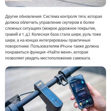
Другие обновления: Система контроля тяги, которая
должна облегчить управление скутером в более
сложных ситуациях (мокрое дорожное покрытие,
гравий и т. д.). Колесная база стала шире, руль тоже
шире, а на концах интегрированы практичные
поворотники. Пользователям iPhone также должна
понравиться функция «Найти меня», которая
позволяет увидеть местоположение самоката.