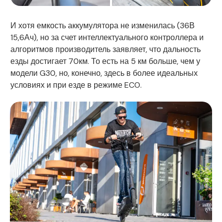
И хотя емкость аккумулятора не изменилась (36В
15,6Ач), но за счет интеллектуального контроллера и
алгоритмов производитель заявляет, что дальность
езды достигает 70км. То есть на 5 км больше, чем у
модели G30, но, конечно, здесь в более идеальных
условиях и при езде в режиме ECO.