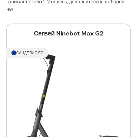
занимает около 1-2 недель, дополнительных сборов
нет.
Сегвей Ninebot Max G2
САНДЕЛИС ЕС