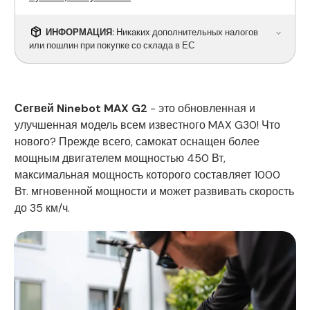
ИНФОРМАЦИЯ:
Никаких дополнительных налогов
или пошлин при покупке со склада в ЕС
Сегвей Ninebot MAX G2
- это обновленная и
улучшенная модель всем известного MAX G30! Что
нового? Прежде всего, самокат оснащен более
мощным двигателем мощностью 450 Вт,
максимальная мощность которого составляет 1000
Вт. мгновенной мощности и может развивать скорость
до 35 км/ч.