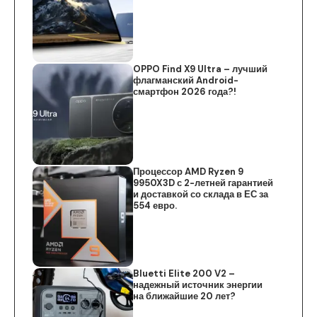
OPPO Find X9 Ultra – лучший
флагманский Android-
смартфон 2026 года?!
Процессор AMD Ryzen 9
9950X3D с 2-летней гарантией
и доставкой со склада в ЕС за
554 евро.
Bluetti Elite 200 V2 –
надежный источник энергии
на ближайшие 20 лет?