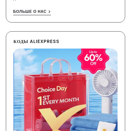
БОЛЬШЕ О НАС
КОДЫ ALIEXPRESS