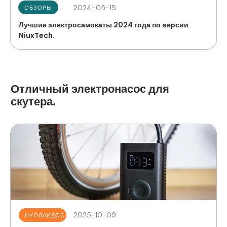
2024-05-15
ОБЗОРЫ
Лучшие электросамокаты 2024 года по версии
NiuxTech.
Отличный электронасос для
скутера.
2025-10-09
НУОЛАИДОС