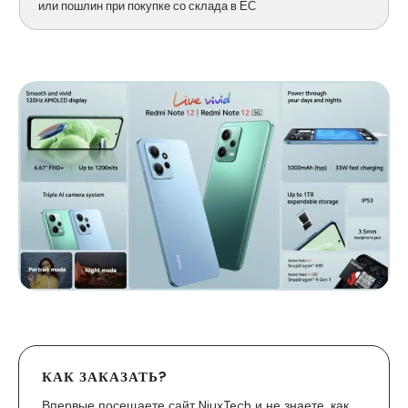
или пошлин при покупке со склада в ЕС
КАК ЗАКАЗАТЬ?
Впервые посещаете сайт NiuxTech и не знаете, как