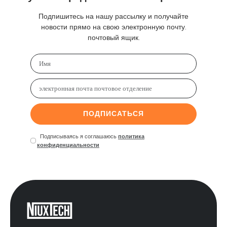
Подпишитесь на нашу рассылку и получайте
новости прямо на свою электронную почту.
почтовый ящик.
ПОДПИСАТЬСЯ
Подписываясь я соглашаюсь
политика
конфиденциальности