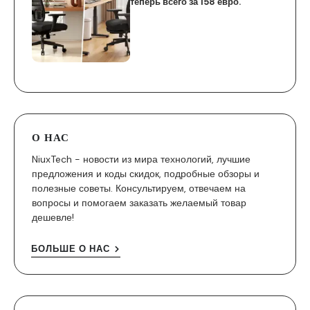
теперь всего за 158 евро.
О НАС
NiuxTech - новости из мира технологий, лучшие
предложения и коды скидок, подробные обзоры и
полезные советы. Консультируем, отвечаем на
вопросы и помогаем заказать желаемый товар
дешевле!
БОЛЬШЕ О НАС