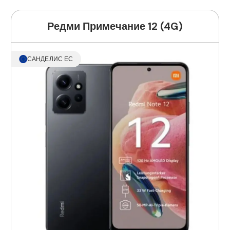
Редми Примечание 12 (4G)
САНДЕЛИС ЕС