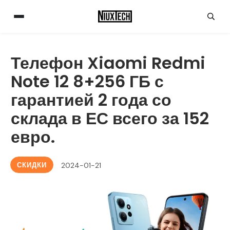
Телефон Xiaomi Redmi
Note 12 8+256 ГБ с
гарантией 2 года со
склада в ЕС всего за 152
евро.
СКИДКИ
2024-01-21