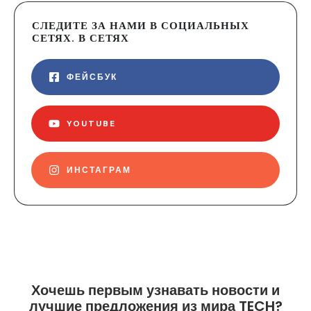
СЛЕДИТЕ ЗА НАМИ В СОЦИАЛЬНЫХ
СЕТЯХ. В СЕТЯХ
ФЕЙСБУК
YOUTUBE
ИНСТАГРАМ
Хочешь первым узнавать новости и
лучшие предложения из мира TECH?