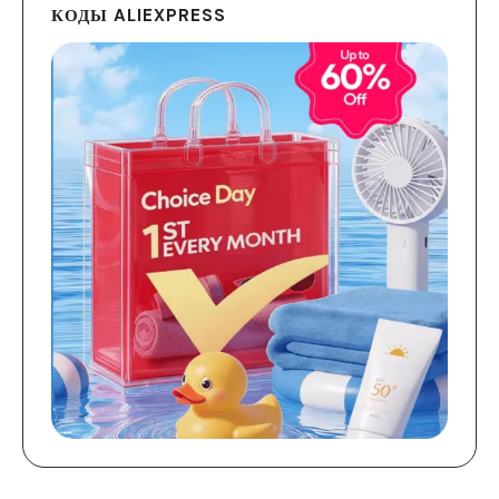
КОДЫ ALIEXPRESS