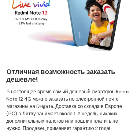
Отличная возможность заказать
дешевле!
В настоящее время самый дешевый смартфон Redmi
Note 12 4G можно заказать по электронной почте.
магазины на DHgate. Доставка со склада в Европе
(ЕС) в Литву занимает около 1-2 недель, никаких
дополнительных налогов или пошлин платить не
нужно. Продавец применяет гарантию 2 года!