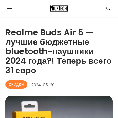
Realme Buds Air 5 —
лучшие бюджетные
bluetooth-наушники
2024 года?! Теперь всего
31 евро
СКИДКИ
2024-05-29