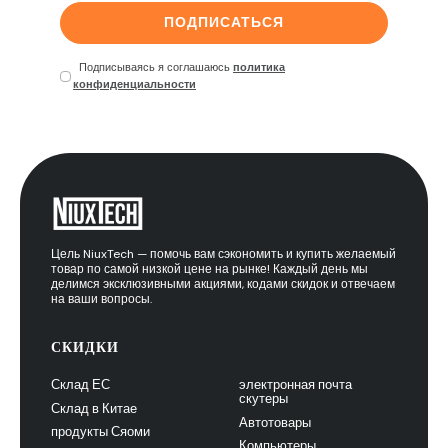
ПОДПИСАТЬСЯ
Подписываясь я соглашаюсь
политика
конфиденциальности
Цель NiuxTech — помочь вам сэкономить и купить желаемый
товар по самой низкой цене на рынке! Каждый день мы
делимся эксклюзивными акциями, кодами скидок и отвечаем
на ваши вопросы.
СКИДКИ
Склад ЕС
электронная почта
скутеры
Склад в Китае
Автотовары
продукты Сяоми
Компьютеры