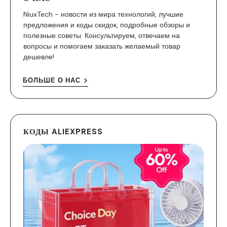
NiuxTech - новости из мира технологий, лучшие
предложения и коды скидок, подробные обзоры и
полезные советы. Консультируем, отвечаем на
вопросы и помогаем заказать желаемый товар
дешевле!
БОЛЬШЕ О НАС
КОДЫ ALIEXPRESS