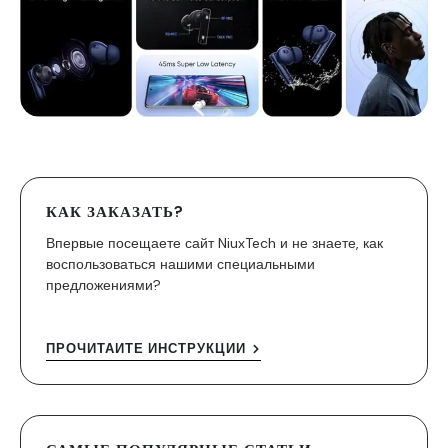
КАК ЗАКАЗАТЬ?
Впервые посещаете сайт NiuxTech и не знаете, как
воспользоваться нашими специальными
предложениями?
ПРОЧИТАЙТЕ ИНСТРУКЦИИ