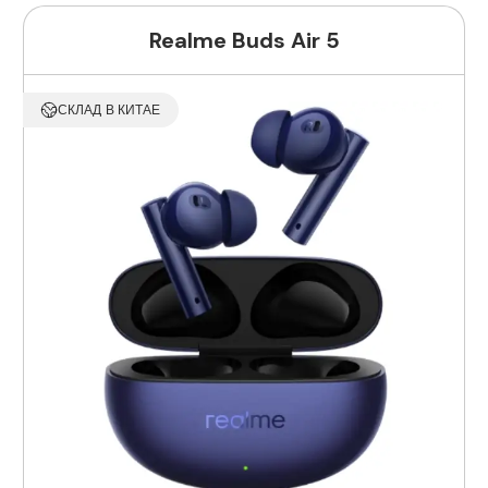
Realme Buds Air 5
СКЛАД В КИТАЕ