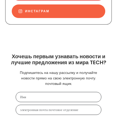
ИНСТАГРАМ
Хочешь первым узнавать новости и
лучшие предложения из мира TECH?
Подпишитесь на нашу рассылку и получайте
новости прямо на свою электронную почту.
почтовый ящик.