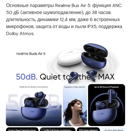
Основные параметры Realme Bus Air 5: функция ANC
50 дБ (активное шумоподавление), до 38 часов.
длительность, динамики 12,4 мм, даже 6 встроенных
микрофонов, защита от воды и пыли IPX5, поддержка
Dolby Atmos.