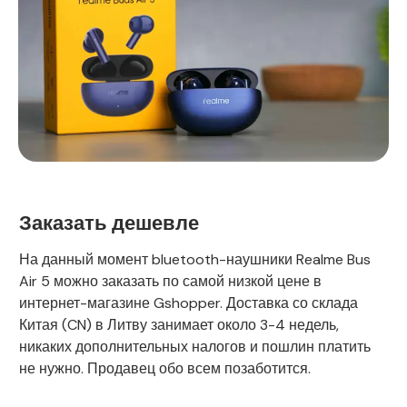
Заказать дешевле
На данный момент bluetooth-наушники Realme Bus
Air 5 можно заказать по самой низкой цене в
интернет-магазине Gshopper. Доставка со склада
Китая (CN) в Литву занимает около 3-4 недель,
никаких дополнительных налогов и пошлин платить
не нужно. Продавец обо всем позаботится.