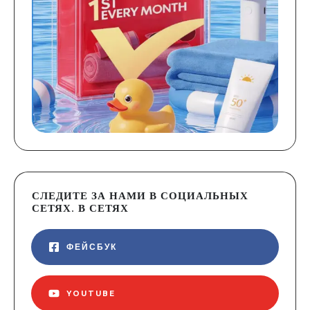
СЛЕДИТЕ ЗА НАМИ В СОЦИАЛЬНЫХ
СЕТЯХ. В СЕТЯХ
ФЕЙСБУК
YOUTUBE