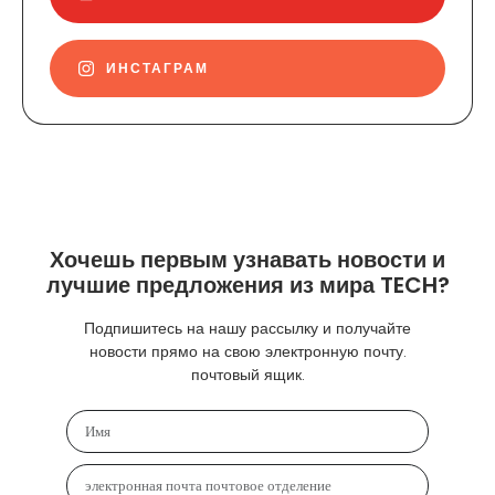
ИНСТАГРАМ
Хочешь первым узнавать новости и
лучшие предложения из мира TECH?
Подпишитесь на нашу рассылку и получайте
новости прямо на свою электронную почту.
почтовый ящик.