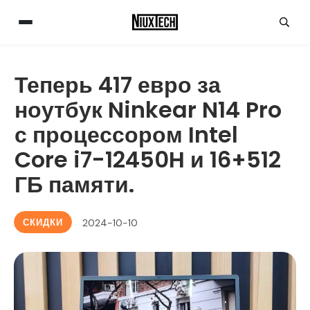
Теперь 417 евро за
ноутбук Ninkear N14 Pro
с процессором Intel
Core i7-12450H и 16+512
ГБ памяти.
СКИДКИ
2024-10-10