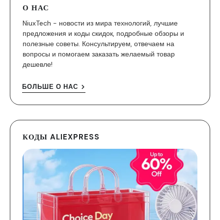
О НАС
NiuxTech - новости из мира технологий, лучшие
предложения и коды скидок, подробные обзоры и
полезные советы. Консультируем, отвечаем на
вопросы и помогаем заказать желаемый товар
дешевле!
БОЛЬШЕ О НАС
КОДЫ ALIEXPRESS