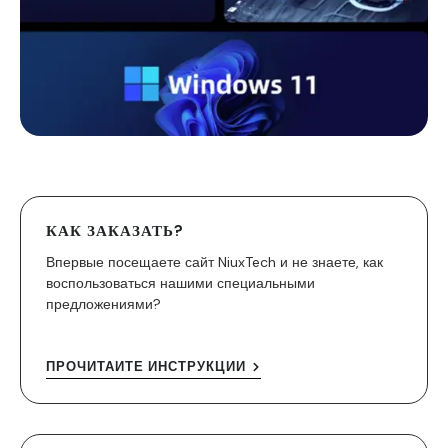
КАК ЗАКАЗАТЬ?
Впервые посещаете сайт NiuxTech и не знаете, как
воспользоваться нашими специальными
предложениями?
ПРОЧИТАЙТЕ ИНСТРУКЦИИ