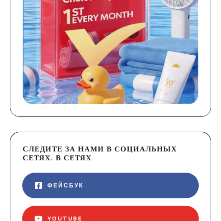
СЛЕДИТЕ ЗА НАМИ В СОЦИАЛЬНЫХ
СЕТЯХ. В СЕТЯХ
ФЕЙСБУК
YOUTUBE