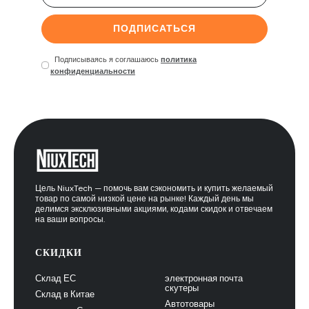
ПОДПИСАТЬСЯ
Подписываясь я соглашаюсь
политика
конфиденциальности
Цель NiuxTech — помочь вам сэкономить и купить желаемый
товар по самой низкой цене на рынке! Каждый день мы
делимся эксклюзивными акциями, кодами скидок и отвечаем
на ваши вопросы.
СКИДКИ
Склад ЕС
электронная почта
скутеры
Склад в Китае
Автотовары