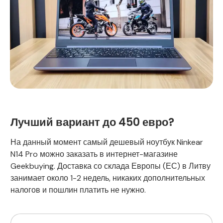
Лучший вариант до 450 евро?
На данный момент самый дешевый ноутбук Ninkear
N14 Pro можно заказать в интернет-магазине
Geekbuying. Доставка со склада Европы (ЕС) в Литву
занимает около 1-2 недель, никаких дополнительных
налогов и пошлин платить не нужно.