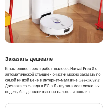
Заказать дешевле
В настоящее время робот-пылесос Narwal Freo S с
автоматической станцией очистки можно заказать по
самой низкой цене в интернет-магазине Geekbuying.
Доставка со склада в ЕС в Литву занимает около 1-2
недель, без дополнительных налогов и пошлин.