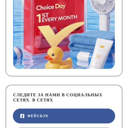
СЛЕДИТЕ ЗА НАМИ В СОЦИАЛЬНЫХ
СЕТЯХ. В СЕТЯХ
ФЕЙСБУК