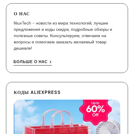
О НАС
NiuxTech - новости из мира технологий, лучшие
предложения и коды скидок, подробные обзоры и
полезные советы. Консультируем, отвечаем на
вопросы и помогаем заказать желаемый товар
дешевле!
БОЛЬШЕ О НАС
КОДЫ ALIEXPRESS