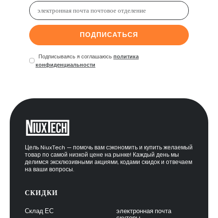
ПОДПИСАТЬСЯ
Подписываясь я соглашаюсь
политика
конфиденциальности
Цель NiuxTech — помочь вам сэкономить и купить желаемый
товар по самой низкой цене на рынке! Каждый день мы
делимся эксклюзивными акциями, кодами скидок и отвечаем
на ваши вопросы.
СКИДКИ
Склад ЕС
электронная почта
скутеры