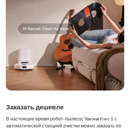
Заказать дешевле
В настоящее время робот-пылесос Narwal Freo S с
автоматической станцией очистки можно заказать по