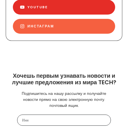
YOUTUBE
ИНСТАГРАМ
Хочешь первым узнавать новости и
лучшие предложения из мира TECH?
Подпишитесь на нашу рассылку и получайте
новости прямо на свою электронную почту.
почтовый ящик.