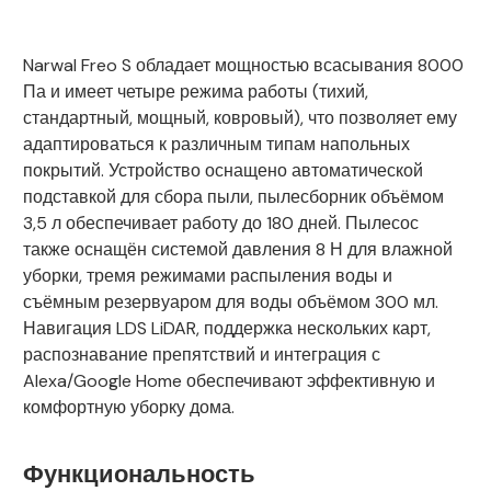
Narwal Freo S обладает мощностью всасывания 8000
Па и имеет четыре режима работы (тихий,
стандартный, мощный, ковровый), что позволяет ему
адаптироваться к различным типам напольных
покрытий. Устройство оснащено автоматической
подставкой для сбора пыли, пылесборник объёмом
3,5 л обеспечивает работу до 180 дней. Пылесос
также оснащён системой давления 8 Н для влажной
уборки, тремя режимами распыления воды и
съёмным резервуаром для воды объёмом 300 мл.
Навигация LDS LiDAR, поддержка нескольких карт,
распознавание препятствий и интеграция с
Alexa/Google Home обеспечивают эффективную и
комфортную уборку дома.
Функциональность