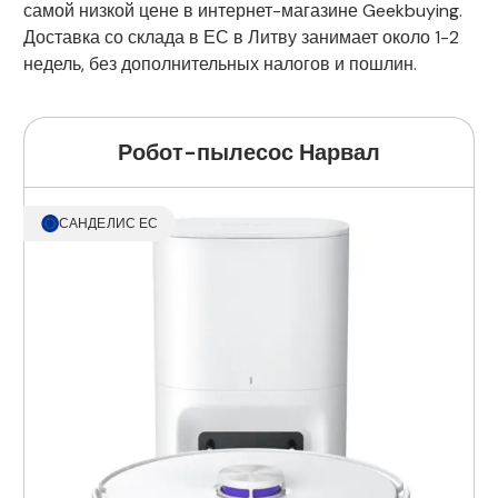
самой низкой цене в интернет-магазине Geekbuying.
Доставка со склада в ЕС в Литву занимает около 1-2
недель, без дополнительных налогов и пошлин.
Робот-пылесос Нарвал
САНДЕЛИС ЕС