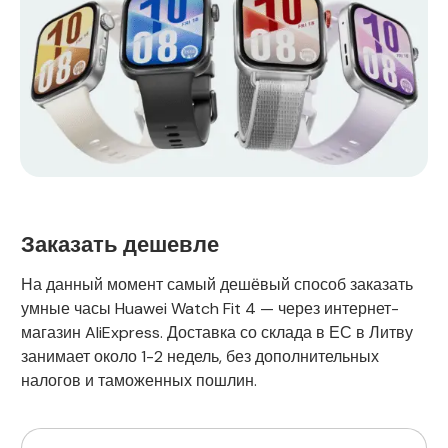
Заказать дешевле
На данный момент самый дешёвый способ заказать
умные часы Huawei Watch Fit 4 — через интернет-
магазин AliExpress. Доставка со склада в ЕС в Литву
занимает около 1-2 недель, без дополнительных
налогов и таможенных пошлин.