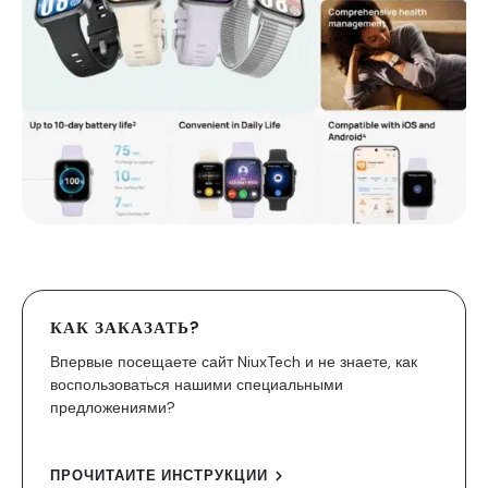
КАК ЗАКАЗАТЬ?
Впервые посещаете сайт NiuxTech и не знаете, как
воспользоваться нашими специальными
предложениями?
ПРОЧИТАЙТЕ ИНСТРУКЦИИ