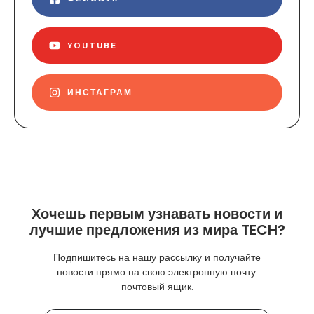
YOUTUBE
ИНСТАГРАМ
Хочешь первым узнавать новости и
лучшие предложения из мира TECH?
Подпишитесь на нашу рассылку и получайте
новости прямо на свою электронную почту.
почтовый ящик.