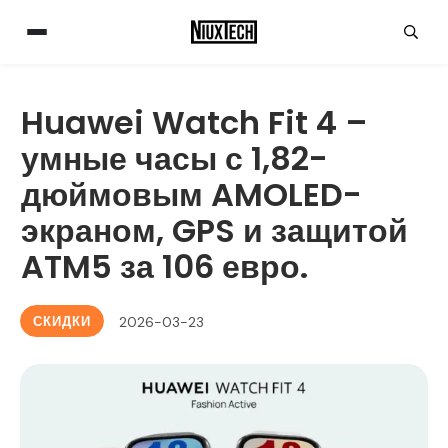
Huawei Watch Fit 4 –
умные часы с 1,82-
дюймовым AMOLED-
экраном, GPS и защитой
ATM5 за 106 евро.
СКИДКИ
2026-03-23