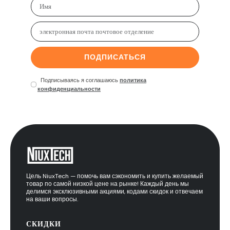
ПОДПИСАТЬСЯ
Подписываясь я соглашаюсь
политика
конфиденциальности
Цель NiuxTech — помочь вам сэкономить и купить желаемый
товар по самой низкой цене на рынке! Каждый день мы
делимся эксклюзивными акциями, кодами скидок и отвечаем
на ваши вопросы.
СКИДКИ