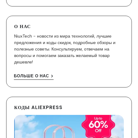
О НАС
NiuxTech - новости из мира технологий, лучшие
предложения и коды скидок, подробные обзоры и
полезные советы. Консультируем, отвечаем на
вопросы и помогаем заказать желаемый товар
дешевле!
БОЛЬШЕ О НАС
КОДЫ ALIEXPRESS