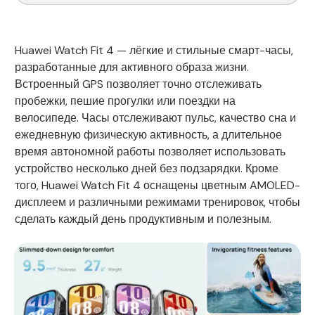
Huawei Watch Fit 4 — лёгкие и стильные смарт-часы,
разработанные для активного образа жизни.
Встроенный GPS позволяет точно отслеживать
пробежки, пешие прогулки или поездки на
велосипеде. Часы отслеживают пульс, качество сна и
ежедневную физическую активность, а длительное
время автономной работы позволяет использовать
устройство несколько дней без подзарядки. Кроме
того, Huawei Watch Fit 4 оснащены цветным AMOLED-
дисплеем и различными режимами тренировок, чтобы
сделать каждый день продуктивным и полезным.