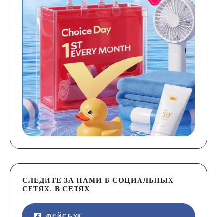
СЛЕДИТЕ ЗА НАМИ В СОЦИАЛЬНЫХ
СЕТЯХ. В СЕТЯХ
ФЕЙСБУК