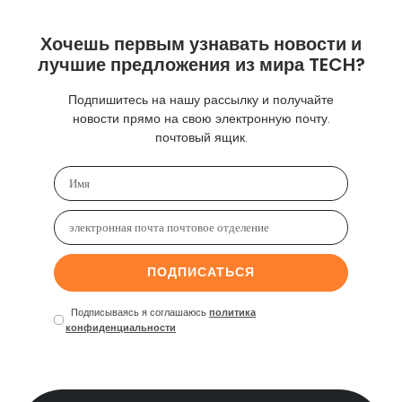
Хочешь первым узнавать новости и
лучшие предложения из мира TECH?
Подпишитесь на нашу рассылку и получайте
новости прямо на свою электронную почту.
почтовый ящик.
ПОДПИСАТЬСЯ
Подписываясь я соглашаюсь
политика
конфиденциальности