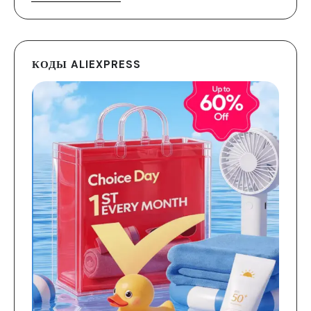
КОДЫ ALIEXPRESS