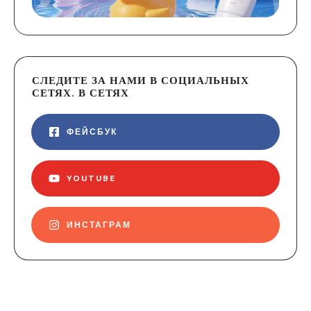
СЛЕДИТЕ ЗА НАМИ В СОЦИАЛЬНЫХ
СЕТЯХ. В СЕТЯХ
ФЕЙСБУК
YOUTUBE
ИНСТАГРАМ