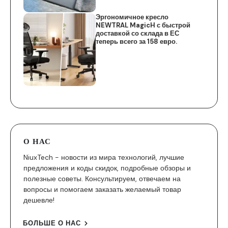
Эргономичное кресло
NEWTRAL MagicH с быстрой
доставкой со склада в ЕС
теперь всего за 158 евро.
О НАС
NiuxTech - новости из мира технологий, лучшие
предложения и коды скидок, подробные обзоры и
полезные советы. Консультируем, отвечаем на
вопросы и помогаем заказать желаемый товар
дешевле!
БОЛЬШЕ О НАС