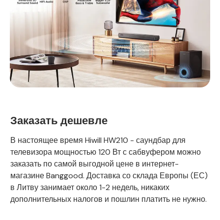
Заказать дешевле
В настоящее время Hiwill HW210 - саундбар для
телевизора мощностью 120 Вт с сабвуфером можно
заказать по самой выгодной цене в интернет-
магазине Banggood. Доставка со склада Европы (ЕС)
в Литву занимает около 1-2 недель, никаких
дополнительных налогов и пошлин платить не нужно.