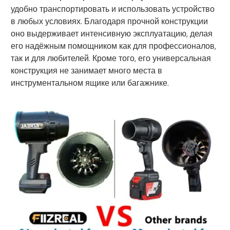
удобно транспортировать и использовать устройство
в любых условиях. Благодаря прочной конструкции
оно выдерживает интенсивную эксплуатацию, делая
его надёжным помощником как для профессионалов,
так и для любителей. Кроме того, его универсальная
конструкция не занимает много места в
инструментальном ящике или багажнике.