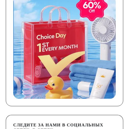
СЛЕДИТЕ ЗА НАМИ В СОЦИАЛЬНЫХ