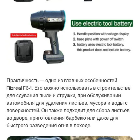
Практичность — одна из главных особенностей
Fiizreal F64. Его можно использовать в строительстве
для сдувания пыли и стружки, при обслуживании
автомобиля для удаления листьев, мусора и воды с
поверхностей. Он также подходит для сбора листьев
во дворе, приготовления барбекю или даже для
быстрого разведения огня в походе.