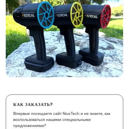
КАК ЗАКАЗАТЬ?
Впервые посещаете сайт NiuxTech и не знаете, как
воспользоваться нашими специальными
предложениями?