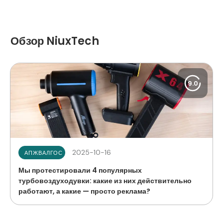
Обзор NiuxTech
9.0
2025-10-16
АПЖВАЛГОС
Мы протестировали 4 популярных
турбовоздуходувки: какие из них действительно
работают, а какие — просто реклама?