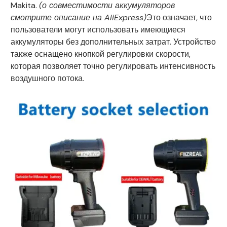
Makita.
(о совместимости аккумуляторов
смотрите описание на AliExpress)
Это означает, что
пользователи могут использовать имеющиеся
аккумуляторы без дополнительных затрат. Устройство
также оснащено кнопкой регулировки скорости,
которая позволяет точно регулировать интенсивность
воздушного потока.