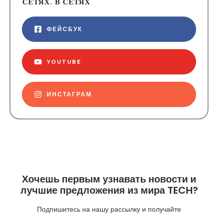
СЕТЯХ. В СЕТЯХ
ФЕЙСБУК
YOUTUBE
ИНСТАГРАМ
Хочешь первым узнавать новости и
лучшие предложения из мира TECH?
Подпишитесь на нашу рассылку и получайте