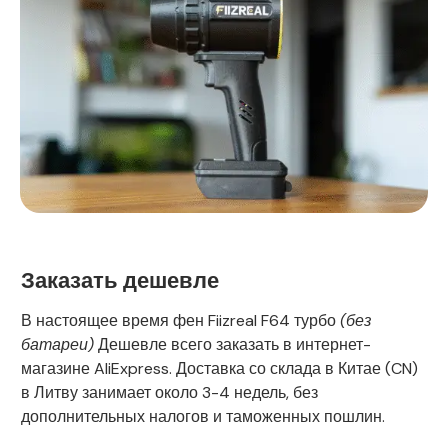
Заказать дешевле
В настоящее время фен Fiizreal F64 турбо
(без
батареи)
Дешевле всего заказать в интернет-
магазине AliExpress. Доставка со склада в Китае (CN)
в Литву занимает около 3-4 недель, без
дополнительных налогов и таможенных пошлин.