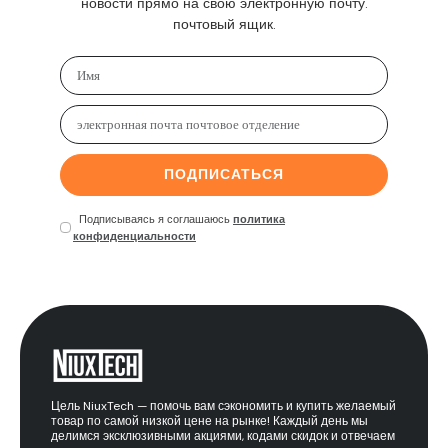
новости прямо на свою электронную почту.
почтовый ящик.
ПОДПИСАТЬСЯ
Подписываясь я соглашаюсь
политика
конфиденциальности
Цель NiuxTech — помочь вам сэкономить и купить желаемый
товар по самой низкой цене на рынке! Каждый день мы
делимся эксклюзивными акциями, кодами скидок и отвечаем