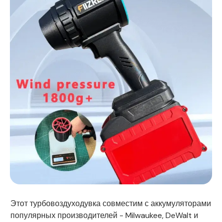
Этот турбовоздуходувка совместим с аккумуляторами
популярных производителей - Milwaukee, DeWalt и