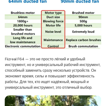
Fiizreal F64 — это не просто лёгкий и удобный
инструмент, но и универсальный рабочий инструмент,
способный заменить сразу несколько устройств. Он
экономит время, силы и повышает эффективность
работы. Для тех, кто ищет надёжный, мощный и
универсальный инструмент, это отличный выбор.