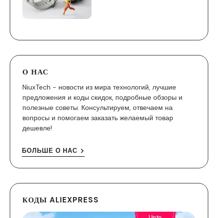
О НАС
NiuxTech - новости из мира технологий, лучшие
предложения и коды скидок, подробные обзоры и
полезные советы. Консультируем, отвечаем на
вопросы и помогаем заказать желаемый товар
дешевле!
БОЛЬШЕ О НАС
КОДЫ ALIEXPRESS