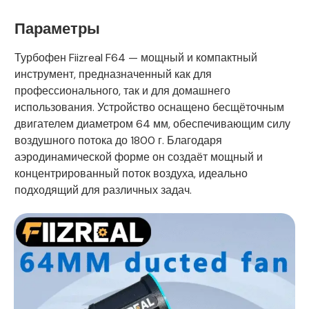
Параметры
Турбофен Fiizreal F64 — мощный и компактный
инструмент, предназначенный как для
профессионального, так и для домашнего
использования. Устройство оснащено бесщёточным
двигателем диаметром 64 мм, обеспечивающим силу
воздушного потока до 1800 г. Благодаря
аэродинамической форме он создаёт мощный и
концентрированный поток воздуха, идеально
подходящий для различных задач.