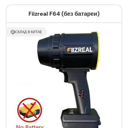
Fiizreal F64 (без батареи)
СКЛАД В КИТАЕ