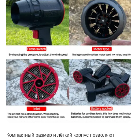
Компактный размер и лёгкий корпус позволяют