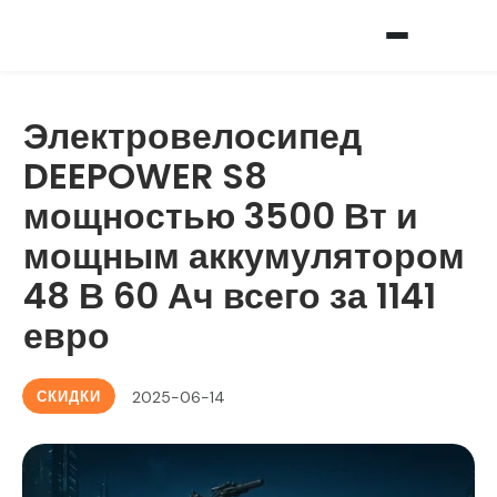
Электровелосипед
DEEPOWER S8
мощностью 3500 Вт и
мощным аккумулятором
48 В 60 Ач всего за 1141
евро
СКИДКИ
2025-06-14