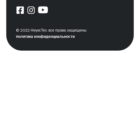
© 2022 НиуксТех. все права защищены
политика конфиденциальности