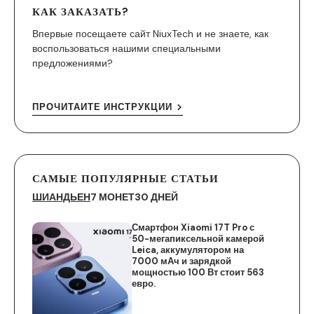
КАК ЗАКАЗАТЬ?
Впервые посещаете сайт NiuxTech и не знаете, как
воспользоваться нашими специальными
предложениями?
ПРОЧИТАЙТЕ ИНСТРУКЦИИ
САМЫЕ ПОПУЛЯРНЫЕ СТАТЬИ
ШИАНДЬЕН
7 МОНЕТ
30 ДНЕЙ
Смартфон Xiaomi 17T Pro с
50-мегапиксельной камерой
Leica, аккумулятором на
7000 мАч и зарядкой
мощностью 100 Вт стоит 563
евро.