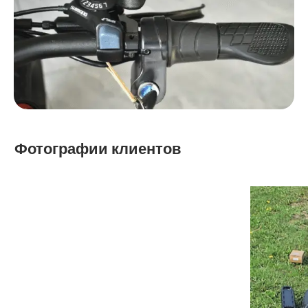
Фотографии клиентов