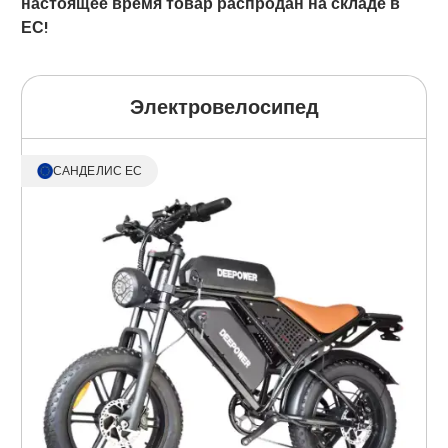
настоящее время товар распродан на складе в
ЕС!
Электровелосипед
САНДЕЛИС ЕС