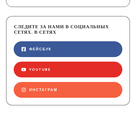
СЛЕДИТЕ ЗА НАМИ В СОЦИАЛЬНЫХ
СЕТЯХ. В СЕТЯХ
ФЕЙСБУК
YOUTUBE
ИНСТАГРАМ