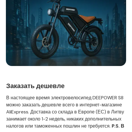
Заказать дешевле
В настоящее время электровелосипед DEEPOWER S8
можно заказать дешевле всего в интернет-магазине
AliExpress. Доставка со склада в Европе (ЕС) в Литву
занимает около 1-2 недель, никаких дополнительных
налогов или таможенных пошлин не требуется.
P.S. В