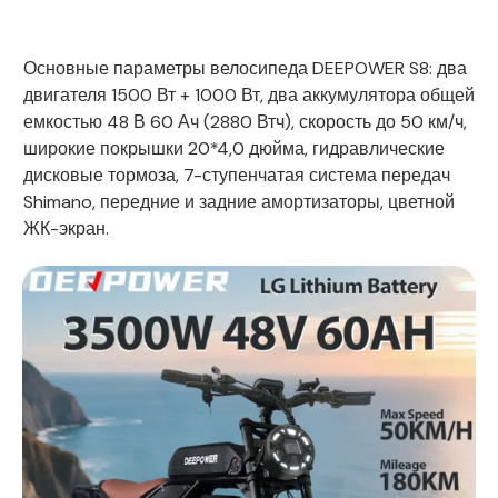
Основные параметры велосипеда DEEPOWER S8: два
двигателя 1500 Вт + 1000 Вт, два аккумулятора общей
емкостью 48 В 60 Ач (2880 Втч), скорость до 50 км/ч,
широкие покрышки 20*4,0 дюйма, гидравлические
дисковые тормоза, 7-ступенчатая система передач
Shimano, передние и задние амортизаторы, цветной
ЖК-экран.