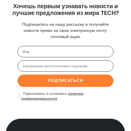
Хочешь первым узнавать новости и
лучшие предложения из мира TECH?
Подпишитесь на нашу рассылку и получайте
новости прямо на свою электронную почту.
почтовый ящик.
ПОДПИСАТЬСЯ
Подписываясь я соглашаюсь
политика
конфиденциальности