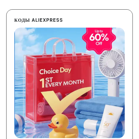
КОДЫ ALIEXPRESS