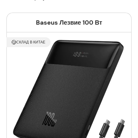
Baseus Лезвие 100 Вт
СКЛАД В КИТАЕ