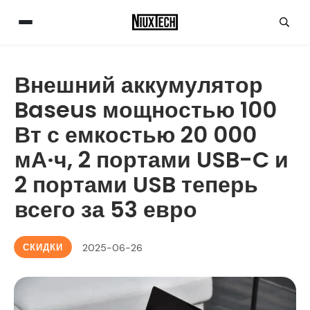
Внешний аккумулятор
Baseus мощностью 100
Вт с емкостью 20 000
мА·ч, 2 портами USB-C и
2 портами USB теперь
всего за 53 евро
СКИДКИ
2025-06-26