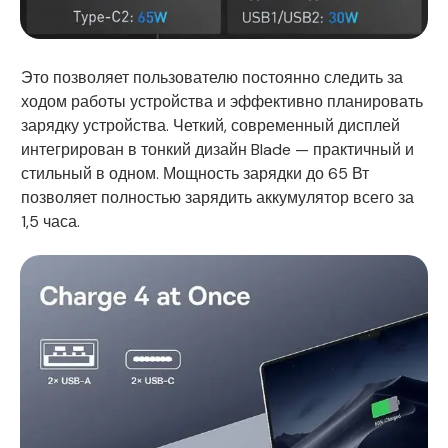
Это позволяет пользователю постоянно следить за
ходом работы устройства и эффективно планировать
зарядку устройства. Четкий, современный дисплей
интегрирован в тонкий дизайн Blade — практичный и
стильный в одном. Мощность зарядки до 65 Вт
позволяет полностью зарядить аккумулятор всего за
1,5 часа.