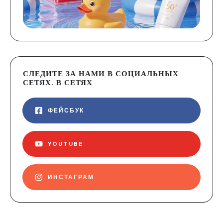
СЛЕДИТЕ ЗА НАМИ В СОЦИАЛЬНЫХ
СЕТЯХ. В СЕТЯХ
ФЕЙСБУК
YOUTUBE
ИНСТАГРАМ