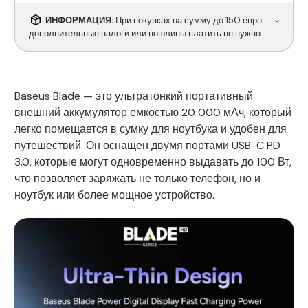
ИНФОРМАЦИЯ:
При покупках на сумму до 150 евро
дополнительные налоги или пошлины платить не нужно.
Baseus Blade — это ультратонкий портативный
внешний аккумулятор емкостью 20 000 мАч, который
легко помещается в сумку для ноутбука и удобен для
путешествий. Он оснащен двумя портами USB-C PD
3.0, которые могут одновременно выдавать до 100 Вт,
что позволяет заряжать не только телефон, но и
ноутбук или более мощное устройство.