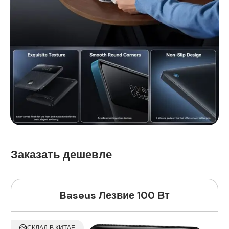
Заказать дешевле
Baseus Лезвие 100 Вт
СКЛАД В КИТАЕ