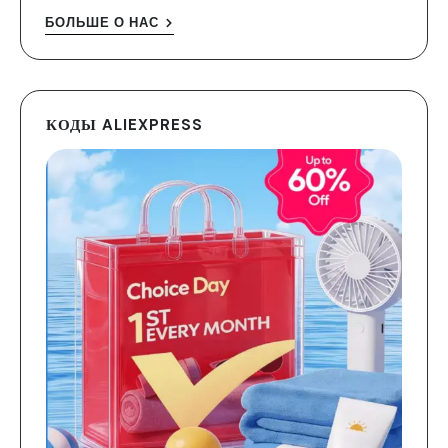
БОЛЬШЕ О НАС
КОДЫ ALIEXPRESS