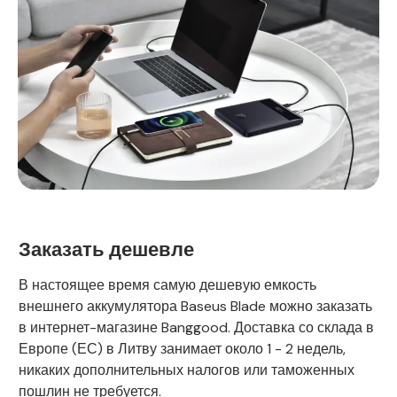
Заказать дешевле
В настоящее время самую дешевую емкость
внешнего аккумулятора Baseus Blade можно заказать
в интернет-магазине Banggood. Доставка со склада в
Европе (ЕС) в Литву занимает около 1 - 2 недель,
никаких дополнительных налогов или таможенных
пошлин не требуется.