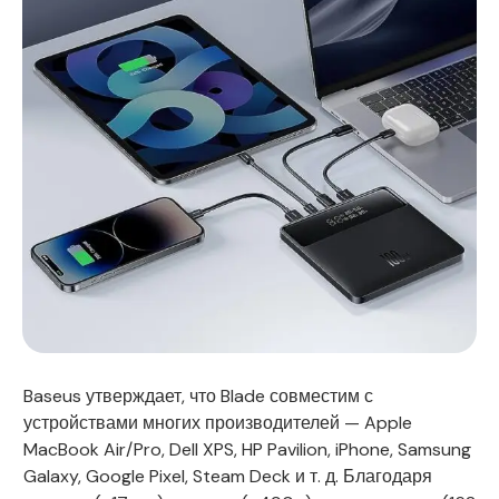
Baseus утверждает, что Blade совместим с
устройствами многих производителей — Apple
MacBook Air/Pro, Dell XPS, HP Pavilion, iPhone, Samsung
Galaxy, Google Pixel, Steam Deck и т. д. Благодаря