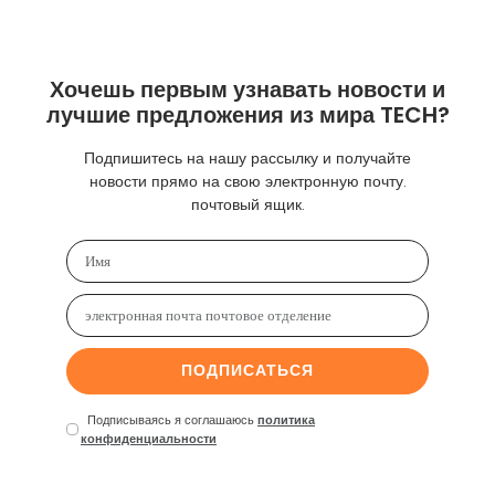
Хочешь первым узнавать новости и
лучшие предложения из мира TECH?
Подпишитесь на нашу рассылку и получайте
новости прямо на свою электронную почту.
почтовый ящик.
ПОДПИСАТЬСЯ
Подписываясь я соглашаюсь
политика
конфиденциальности