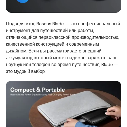
Подводя итог, Baseus Blade — это профессиональный
инструмент для путешествий или работы,
отличающийся первоклассной производительностью,
качественной конструкцией и современным
дизайном. Если вы рассматриваете внешний
аккумулятор, который может надежно заряжать ваш
ноутбук или телефон во время путешествия, Blade —
это мудрый выбор.