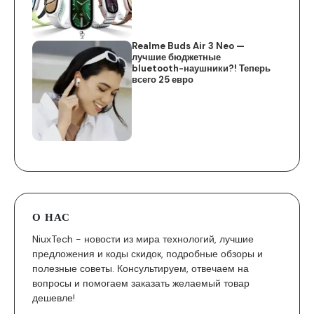
Realme Buds Air 3 Neo —
лучшие бюджетные
bluetooth-наушники?! Теперь
всего 25 евро
О НАС
NiuxTech - новости из мира технологий, лучшие
предложения и коды скидок, подробные обзоры и
полезные советы. Консультируем, отвечаем на
вопросы и помогаем заказать желаемый товар
дешевле!