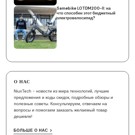
Samebike LOTDM200-II: на
что способен этот бюджетный
электровелосипед?
О НАС
NiuxTech - новости из мира технологий, лучшие
предложения и коды скидок, подробные обзоры и
полезные советы. Консультируем, отвечаем на
вопросы и помогаем заказать желаемый товар
дешевле!
БОЛЬШЕ О НАС