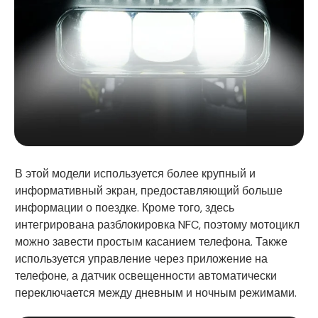
В этой модели используется более крупный и
информативный экран, предоставляющий больше
информации о поездке. Кроме того, здесь
интегрирована разблокировка NFC, поэтому мотоцикл
можно завести простым касанием телефона. Также
используется управление через приложение на
телефоне, а датчик освещенности автоматически
переключается между дневным и ночным режимами.