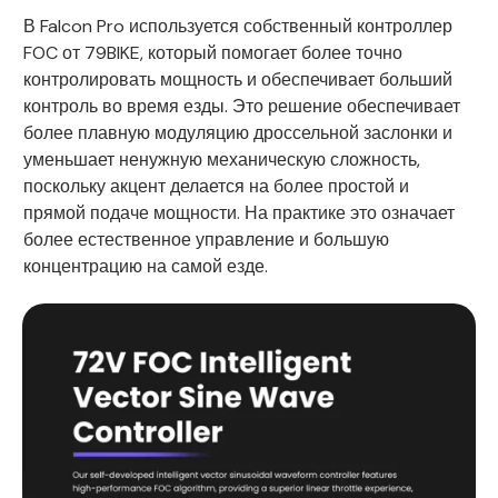
В Falcon Pro используется собственный контроллер
FOC от 79BIKE, который помогает более точно
контролировать мощность и обеспечивает больший
контроль во время езды. Это решение обеспечивает
более плавную модуляцию дроссельной заслонки и
уменьшает ненужную механическую сложность,
поскольку акцент делается на более простой и
прямой подаче мощности. На практике это означает
более естественное управление и большую
концентрацию на самой езде.