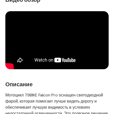
Описание
Мотоцикл 79BIKE Falcon Pro оснащен светодиодной
фарой, которая помогает лучше видеть дорогу и
обеспечивает лучшую видимость в условиях
недостаточной освещенности. Это полезное решение