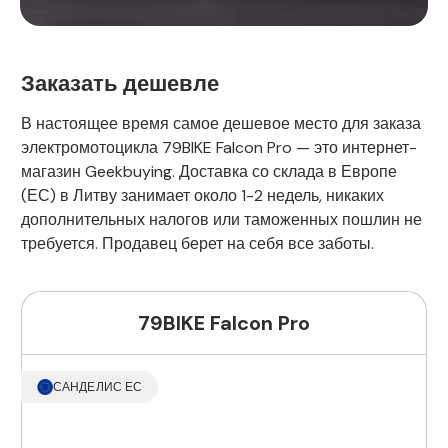
Заказать дешевле
В настоящее время самое дешевое место для заказа
электромотоцикла 79BIKE Falcon Pro — это интернет-
магазин Geekbuying. Доставка со склада в Европе
(ЕС) в Литву занимает около 1-2 недель, никаких
дополнительных налогов или таможенных пошлин не
требуется. Продавец берет на себя все заботы.
79BIKE Falcon Pro
САНДЕЛИС ЕС