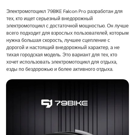
Электромотоцикл 79BIKE Falcon Pro разработан для
тех, кто ищет серьезный внедорожный
электромотоцикл с достаточной мощностью. Он лучше
всего подходит для взрослых пользователей, которым
нужна большая скорость, лучшее сцепление с
дорогой и настоящий внедорожный характер, а не
тихая городская модель. Это вариант для тех, кто
хочет использовать электромотоцикл для отдыха,
езды по бездорожью и более активного отдыха.