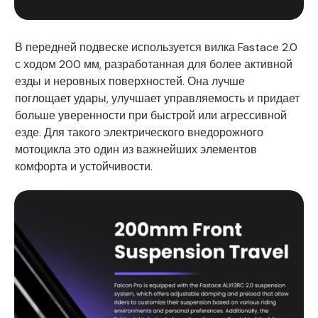
В передней подвеске используется вилка Fastace 2.0
с ходом 200 мм, разработанная для более активной
езды и неровных поверхностей. Она лучше
поглощает удары, улучшает управляемость и придает
больше уверенности при быстрой или агрессивной
езде. Для такого электрического внедорожного
мотоцикла это один из важнейших элементов
комфорта и устойчивости.