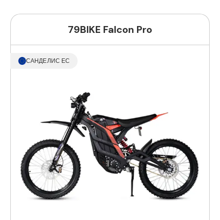
79BIKE Falcon Pro
САНДЕЛИС ЕС