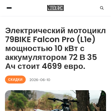
Электрический мотоцикл
79BIKE Falcon Pro (L1e)
мощностью 10 кВт с
аккумулятором 72 В 35
Ач стоит 4699 евро.
СКИДКИ
2026-06-10