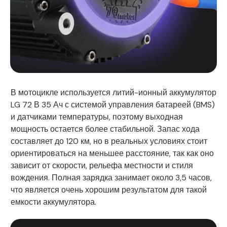
В мотоцикле используется литий-ионный аккумулятор
LG 72 В 35 Ач с системой управления батареей (BMS)
и датчиками температуры, поэтому выходная
мощность остается более стабильной. Запас хода
составляет до 120 км, но в реальных условиях стоит
ориентироваться на меньшее расстояние, так как оно
зависит от скорости, рельефа местности и стиля
вождения. Полная зарядка занимает около 3,5 часов,
что является очень хорошим результатом для такой
емкости аккумулятора.