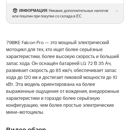
ИНФОРМАЦИЯ:
Никаких дополнительных налогов
или пошлин при покупке со склада в ЕС
79BIKE Falcon Pro — это мощный электрический
мотоцикл для тех, кто ищет более серьёзные
характеристики, более высокую скорость и больший
запас хода. Он оснащён батареей LG 72 В 35 Ач,
развивает скорость до 85 км/ч, обеспечивает запас
хода до 120 км и достигает пиковой мощности до 10
кВт. Эта модель ориентирована на более
выраженные ощущения от вождения, внедорожные
характеристики и гораздо более серьёзную
конфигурацию, чем более простые электрические
мини-мотоциклы.
Видео обзор