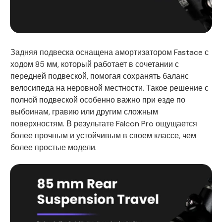
Задняя подвеска оснащена амортизатором Fastace с
ходом 85 мм, который работает в сочетании с
передней подвеской, помогая сохранять баланс
велосипеда на неровной местности. Такое решение с
полной подвеской особенно важно при езде по
выбоинам, гравию или другим сложным
поверхностям. В результате Falcon Pro ощущается
более прочным и устойчивым в своем классе, чем
более простые модели.