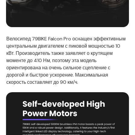
Велосипед 79BIKE Falcon Pro оснащен эффективным
центральным двигателем с пиковой мощностью 10
кВт. Производитель также заявляет о крутящем
моменте до 410 Нм, поэтому эта модель
ориентирована на очень сильное сцепление с
дорогой и быстрое ускорение. Максимальная
скорость составляет до 90 км/ч.