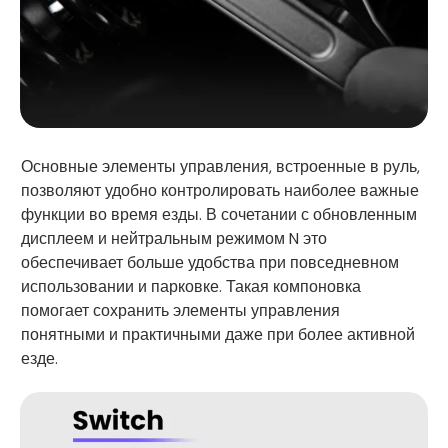
Основные элементы управления, встроенные в руль,
позволяют удобно контролировать наиболее важные
функции во время езды. В сочетании с обновленным
дисплеем и нейтральным режимом N это
обеспечивает больше удобства при повседневном
использовании и парковке. Такая компоновка
помогает сохранить элементы управления
понятными и практичными даже при более активной
езде.