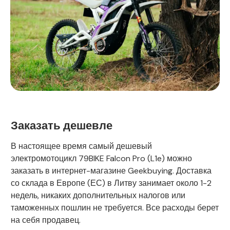
Заказать дешевле
В настоящее время самый дешевый
электромотоцикл 79BIKE Falcon Pro (L1e) можно
заказать в интернет-магазине Geekbuying. Доставка
со склада в Европе (ЕС) в Литву занимает около 1-2
недель, никаких дополнительных налогов или
таможенных пошлин не требуется. Все расходы берет
на себя продавец.