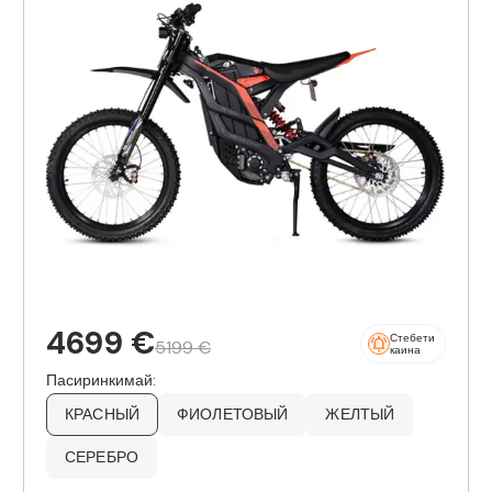
4699 €
Стебети
5199 €
каина
Пасиринкимай:
КРАСНЫЙ
ФИОЛЕТОВЫЙ
ЖЕЛТЫЙ
СЕРЕБРО