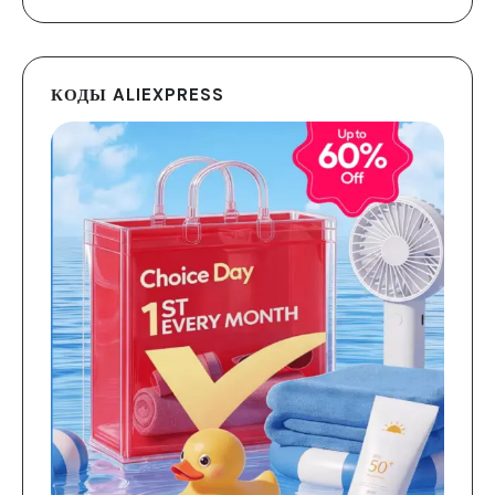
КОДЫ ALIEXPRESS