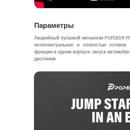
Параметры
Аварийный пусковой механизм POPDEER PD
интеллектуальное и полностью готовое
функции в одном корпусе: запуск автомоби
дисплеем.