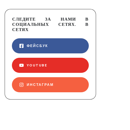
СЛЕДИТЕ ЗА НАМИ В
СОЦИАЛЬНЫХ СЕТЯХ. В
СЕТЯХ
ФЕЙСБУК
YOUTUBE
ИНСТАГРАМ