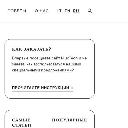
СОВЕТЫ
О НАС
LT
EN
RU
КАК ЗАКАЗАТЬ?
Впервые посещаете сайт NiuxTech и не
знаете, как воспользоваться нашими
специальными предложениями?
ПРОЧИТАЙТЕ ИНСТРУКЦИИ
САМЫЕ ПОПУЛЯРНЫЕ
СТАТЬИ