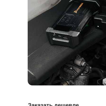
Заказать дешевле