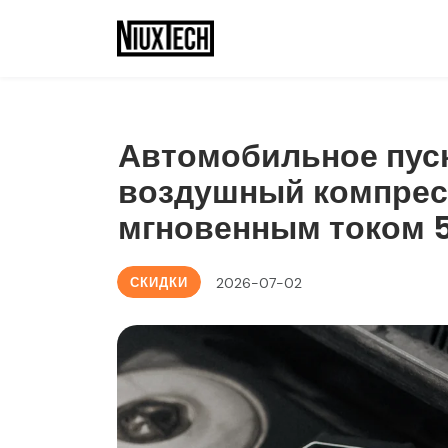
Автомобильное пуск
воздушный компрес
мгновенным током 5
СКИДКИ
2026-07-02