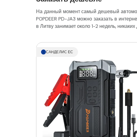
На данный момент самый дешевый автомоб
POPDEER PD-JA3 можно заказать в интерне
в Литву занимает около 1-2 недель, никаки
САНДЕЛИС ЕС