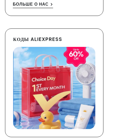
БОЛЬШЕ О НАС
КОДЫ ALIEXPRESS