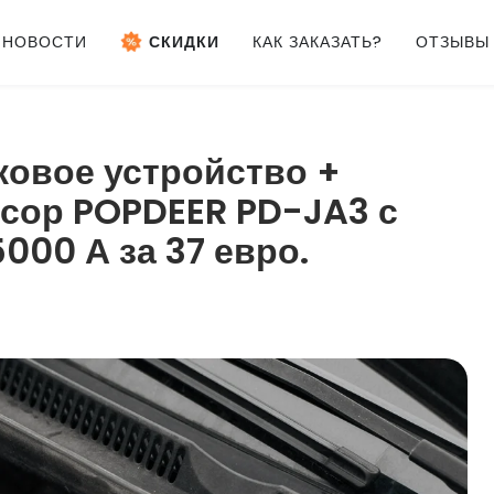
НОВОСТИ
СКИДКИ
КАК ЗАКАЗАТЬ?
ОТЗЫВЫ
овое устройство +
сор POPDEER PD-JA3 с
000 А за 37 евро.