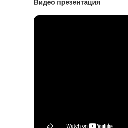
Видео презентация