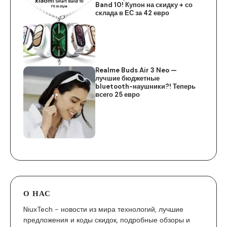
Band 10! Купон на скидку + со
склада в ЕС за 42 евро
Realme Buds Air 3 Neo —
лучшие бюджетные
bluetooth-наушники?! Теперь
всего 25 евро
О НАС
NiuxTech - новости из мира технологий, лучшие
предложения и коды скидок, подробные обзоры и