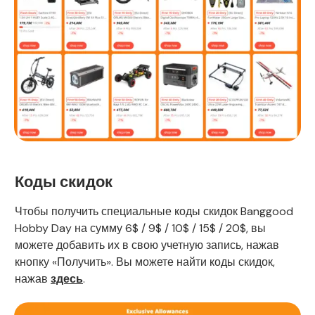
Коды скидок
Чтобы получить специальные коды скидок Banggood
Hobby Day на сумму 6$ / 9$ / 10$ / 15$ / 20$, вы
можете добавить их в свою учетную запись, нажав
кнопку «Получить». Вы можете найти коды скидок,
нажав
здесь
.