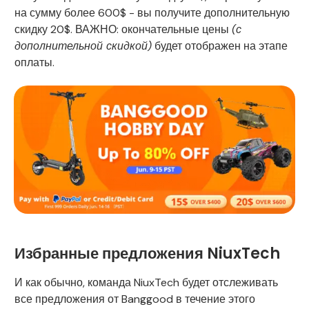
на сумму более 600$ - вы получите дополнительную
скидку 20$. ВАЖНО: окончательные цены
(с
дополнительной скидкой)
будет отображен на этапе
оплаты.
Избранные предложения NiuxTech
И как обычно, команда NiuxTech будет отслеживать
все предложения от Banggood в течение этого