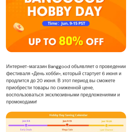
Интернет-магазин Banggood объявляет о проведении
фестиваля «День хобби», который стартует 6 июня и
продлится до 20 июня. В этот период вы сможете
приобрести товары по сниженной цене,
воспользоваться эксклюзивными предложениями и
промокодами!