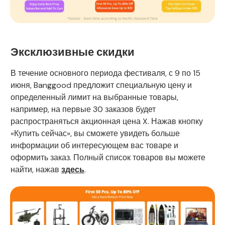
Эксклюзивные скидки
В течение основного периода фестиваля, с 9 по 15
июня, Banggood предложит специальную цену и
определенный лимит на выбранные товары,
например, на первые 30 заказов будет
распространяться акционная цена X. Нажав кнопку
«Купить сейчас», вы сможете увидеть больше
информации об интересующем вас товаре и
оформить заказ. Полный список товаров вы можете
найти, нажав
здесь
.