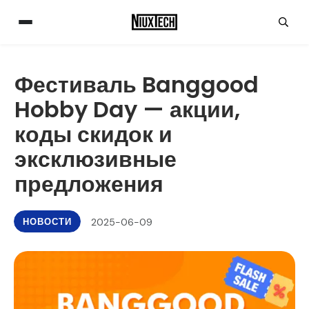
Фестиваль Banggood
Hobby Day — акции,
коды скидок и
эксклюзивные
предложения
НОВОСТИ
2025-06-09