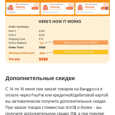
Дополнительные скидки
С 14 по 16 июня при заказе товаров на Banggood и
оплате через PayPal или кредитной/дебетовой картой
вы автоматически получите дополнительные скидки.
При заказе товара стоимостью 400$ и более - вы
получите дополнительную скидку 15$, а при покупке