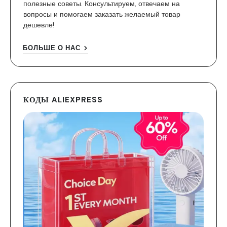
полезные советы. Консультируем, отвечаем на
вопросы и помогаем заказать желаемый товар
дешевле!
БОЛЬШЕ О НАС
КОДЫ ALIEXPRESS