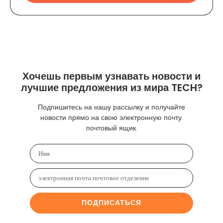
Хочешь первым узнавать новости и
лучшие предложения из мира TECH?
Подпишитесь на нашу рассылку и получайте
новости прямо на свою электронную почту.
почтовый ящик.
ПОДПИСАТЬСЯ