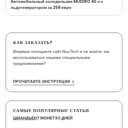
Автомобильный холодильник MUDIRO 45 л с
льдогенератором за 258 евро
КАК ЗАКАЗАТЬ?
Впервые посещаете сайт NiuxTech и не знаете, как
воспользоваться нашими специальными
предложениями?
ПРОЧИТАЙТЕ ИНСТРУКЦИИ
САМЫЕ ПОПУЛЯРНЫЕ СТАТЬИ
ШИАНДЬЕН
7 МОНЕТ
30 ДНЕЙ