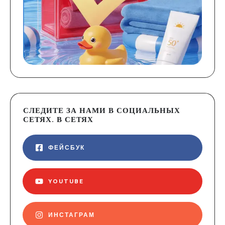
СЛЕДИТЕ ЗА НАМИ В СОЦИАЛЬНЫХ
СЕТЯХ. В СЕТЯХ
ФЕЙСБУК
YOUTUBE
ИНСТАГРАМ