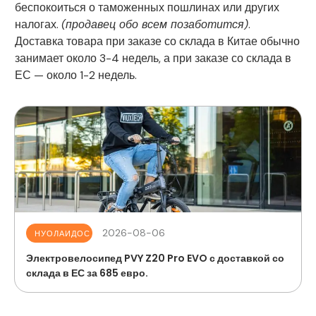
беспокоиться о таможенных пошлинах или других
налогах.
(продавец обо всем позаботится)
.
Доставка товара при заказе со склада в Китае обычно
занимает около 3-4 недель, а при заказе со склада в
ЕС — около 1-2 недель.
2026-08-06
НУОЛАИДОС
Электровелосипед PVY Z20 Pro EVO с доставкой со
склада в ЕС за 685 евро.