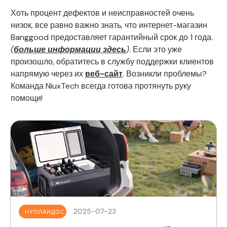
Хоть процент дефектов и неисправностей очень
низок, все равно важно знать, что интернет-магазин
Banggood предоставляет гарантийный срок до 1 года.
(
больше информации здесь
)
. Если это уже
произошло, обратитесь в службу поддержки клиентов
напрямую через их
веб-сайт
. Возникли проблемы?
Команда NiuxTech всегда готова протянуть руку
помощи!
2025-07-23
НУОЛАИДОС