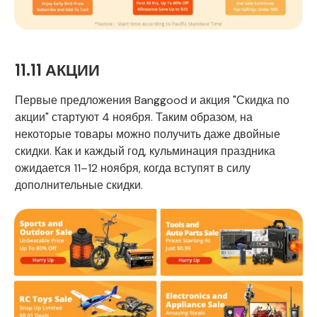
11.11 АКЦИИ
Первые предложения Banggood и акция "Скидка по
акции" стартуют 4 ноября. Таким образом, на
некоторые товары можно получить даже двойные
скидки. Как и каждый год, кульминация праздника
ожидается 11–12 ноября, когда вступят в силу
дополнительные скидки.