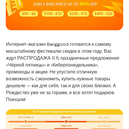
Интернет-магазин Banggood готовится к самому
масштабному фестивалю скидок в этом году. Вас
ждут РАСПРОДАЖА 11.11, праздничные предложения
«Чёрной пятницы» и «Киберпонедельника»,
промокоды и акции. Не упустите отличную
возможность сэкономить, купить нужные товары
дешевле — как для себя, так и для своих близких. А
Рождество уже не за горами, и все хотят подарков.
Поехали!