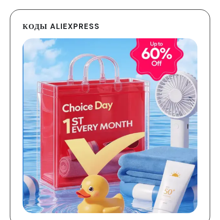
КОДЫ ALIEXPRESS