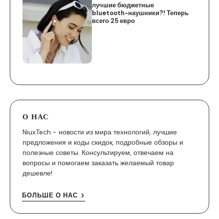
лучшие бюджетные
bluetooth-наушники?! Теперь
всего 25 евро
О НАС
NiuxTech - новости из мира технологий, лучшие
предложения и коды скидок, подробные обзоры и
полезные советы. Консультируем, отвечаем на
вопросы и помогаем заказать желаемый товар
дешевле!
БОЛЬШЕ О НАС