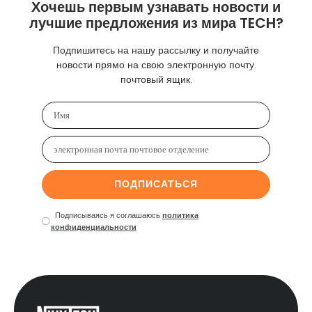
Хочешь первым узнавать новости и
лучшие предложения из мира TECH?
Подпишитесь на нашу рассылку и получайте
новости прямо на свою электронную почту.
почтовый ящик.
ПОДПИСАТЬСЯ
Подписываясь я соглашаюсь
политика
конфиденциальности