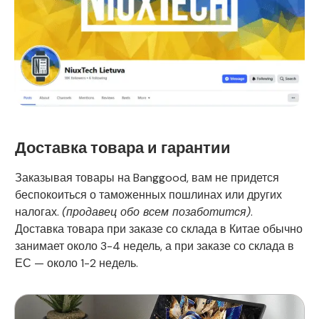
Доставка товара и гарантии
Заказывая товары на Banggood, вам не придется
беспокоиться о таможенных пошлинах или других
налогах.
(продавец обо всем позаботится)
.
Доставка товара при заказе со склада в Китае обычно
занимает около 3-4 недель, а при заказе со склада в
ЕС — около 1-2 недель.