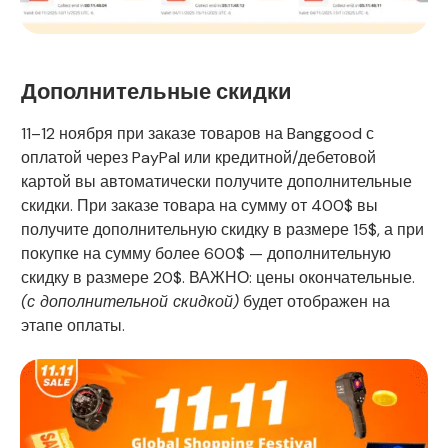
Дополнительные скидки
11–12 ноября при заказе товаров на Banggood с
оплатой через PayPal или кредитной/дебетовой
картой вы автоматически получите дополнительные
скидки. При заказе товара на сумму от 400$ вы
получите дополнительную скидку в размере 15$, а при
покупке на сумму более 600$ — дополнительную
скидку в размере 20$. ВАЖНО: цены окончательные.
(с дополнительной скидкой)
будет отображен на
этапе оплаты.