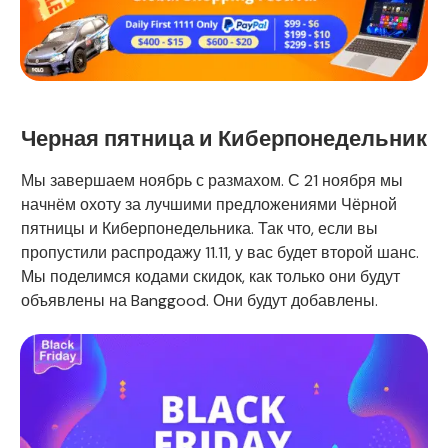
Черная пятница и Киберпонедельник
Мы завершаем ноябрь с размахом. С 21 ноября мы
начнём охоту за лучшими предложениями Чёрной
пятницы и Киберпонедельника. Так что, если вы
пропустили распродажу 11.11, у вас будет второй шанс.
Мы поделимся кодами скидок, как только они будут
объявлены на Banggood. Они будут добавлены.