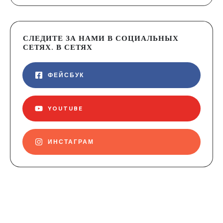
СЛЕДИТЕ ЗА НАМИ В СОЦИАЛЬНЫХ
СЕТЯХ. В СЕТЯХ
ФЕЙСБУК
YOUTUBE
ИНСТАГРАМ