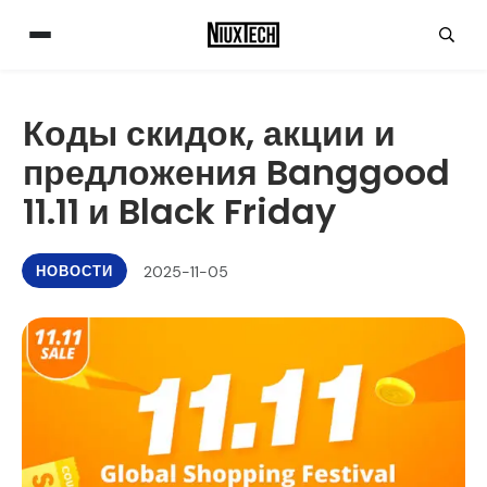
Коды скидок, акции и
предложения Banggood
11.11 и Black Friday
НОВОСТИ
2025-11-05