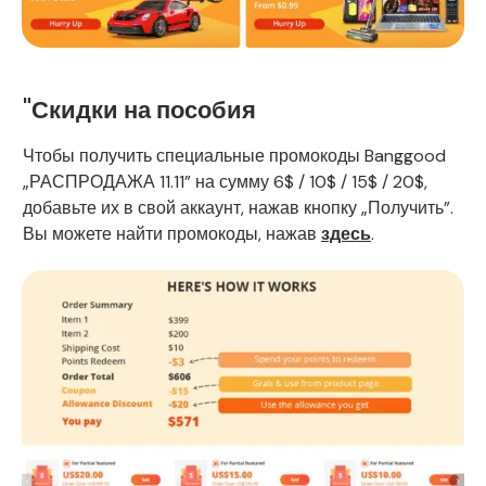
"Скидки на пособия
Чтобы получить специальные промокоды Banggood
„РАСПРОДАЖА 11.11” на сумму 6$ / 10$ / 15$ / 20$,
добавьте их в свой аккаунт, нажав кнопку „Получить”.
Вы можете найти промокоды, нажав
здесь
.