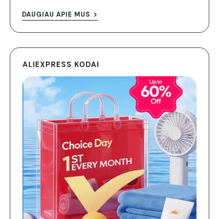
DAUGIAU APIE MUS
ALIEXPRESS KODAI