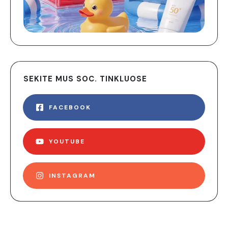
SEKITE MUS SOC. TINKLUOSE
FACEBOOK
YOUTUBE
INSTAGRAM