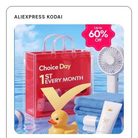
ALIEXPRESS KODAI