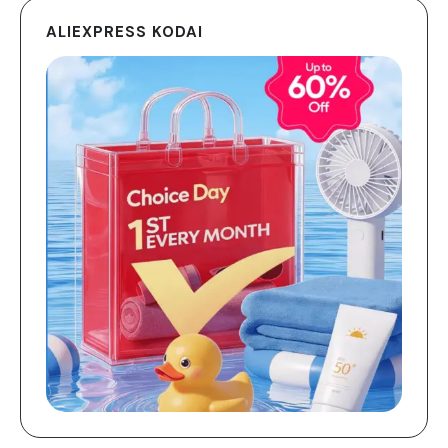
ALIEXPRESS KODAI