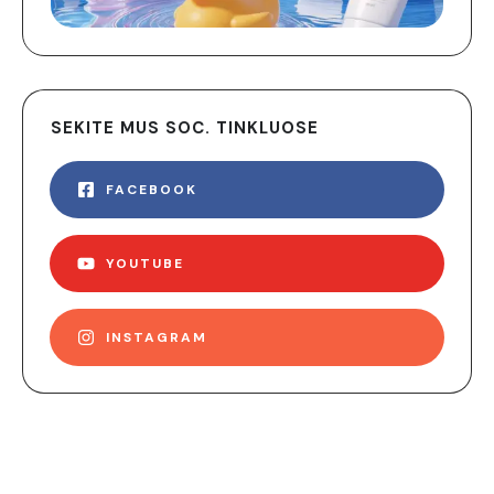
SEKITE MUS SOC. TINKLUOSE
FACEBOOK
YOUTUBE
INSTAGRAM