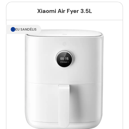
Xiaomi Air Fyer 3.5L
EU SANDĖLIS