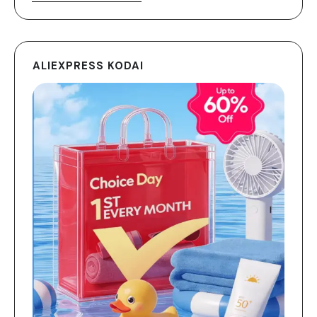
ALIEXPRESS KODAI