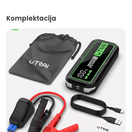
Komplektacija