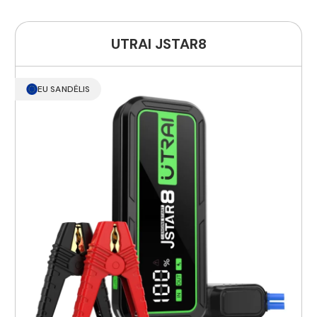
UTRAI JSTAR8
EU SANDĖLIS