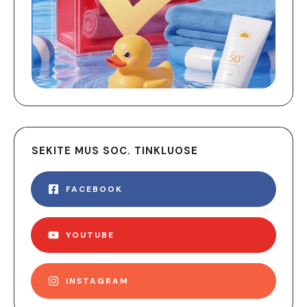
SEKITE MUS SOC. TINKLUOSE
FACEBOOK
YOUTUBE
INSTAGRAM