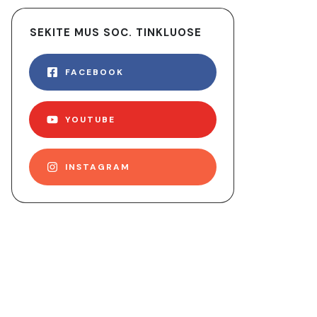
SEKITE MUS SOC. TINKLUOSE
FACEBOOK
YOUTUBE
INSTAGRAM