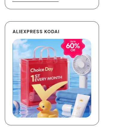
ALIEXPRESS KODAI