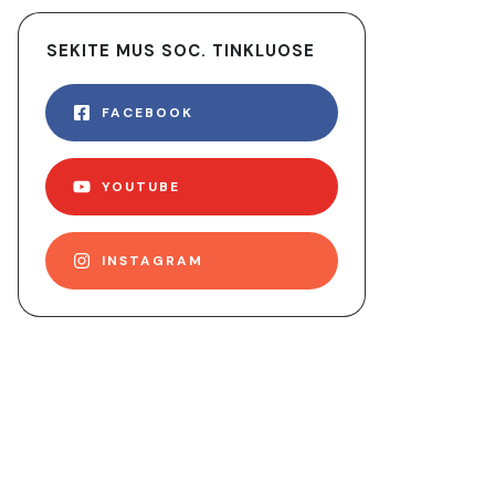
SEKITE MUS SOC. TINKLUOSE
FACEBOOK
YOUTUBE
INSTAGRAM