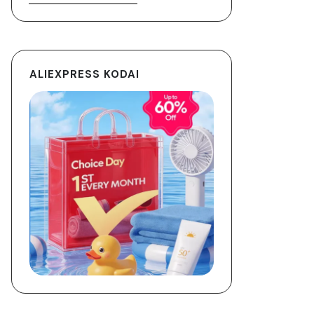
ALIEXPRESS KODAI