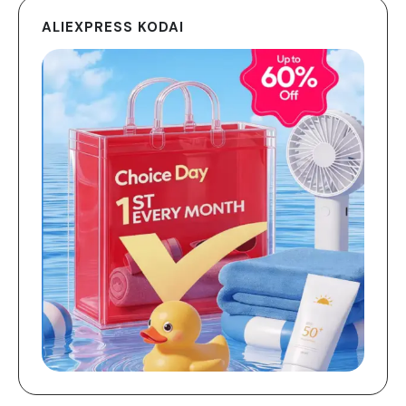
ALIEXPRESS KODAI