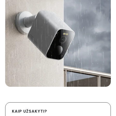
KAIP UŽSAKYTI?