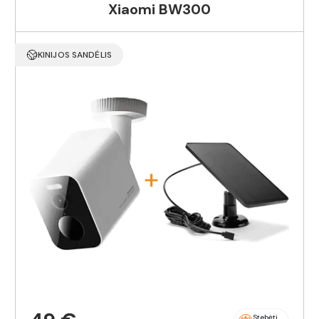
Xiaomi BW300
KINIJOS SANDĖLIS
Stebėti