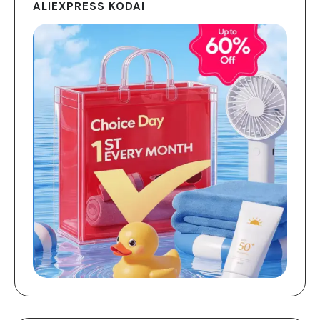
ALIEXPRESS KODAI