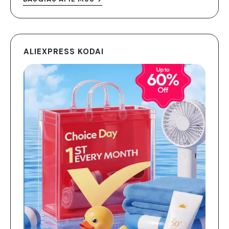
ALIEXPRESS KODAI