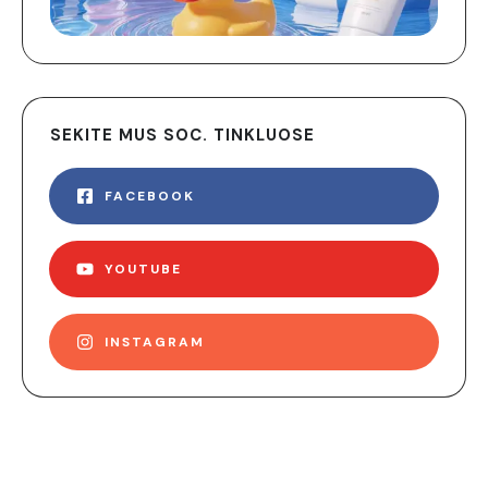
SEKITE MUS SOC. TINKLUOSE
FACEBOOK
YOUTUBE
INSTAGRAM