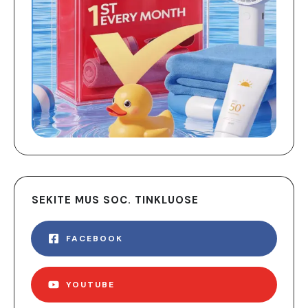
SEKITE MUS SOC. TINKLUOSE
FACEBOOK
YOUTUBE