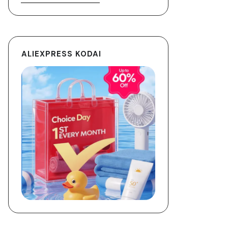
ALIEXPRESS KODAI