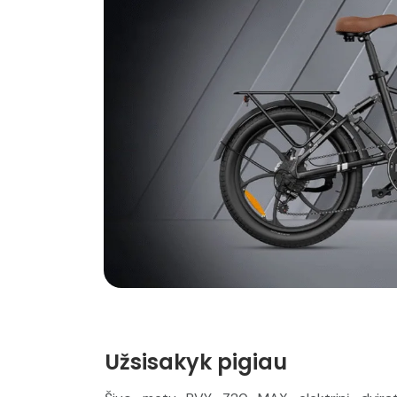
Užsisakyk pigiau