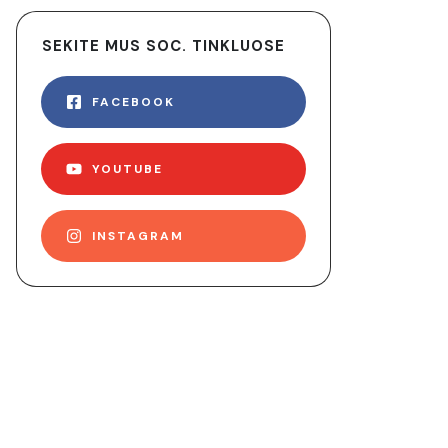
SEKITE MUS SOC. TINKLUOSE
FACEBOOK
YOUTUBE
INSTAGRAM