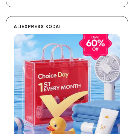
ALIEXPRESS KODAI