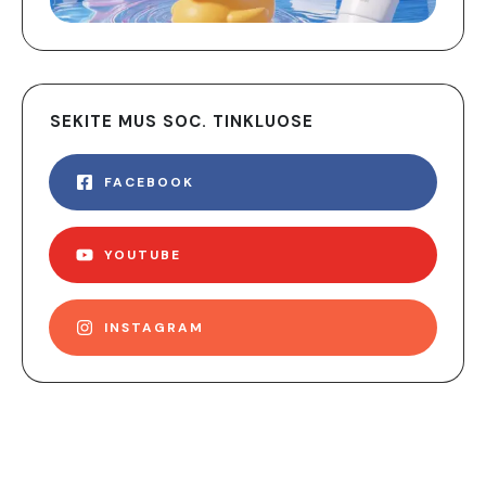
SEKITE MUS SOC. TINKLUOSE
FACEBOOK
YOUTUBE
INSTAGRAM