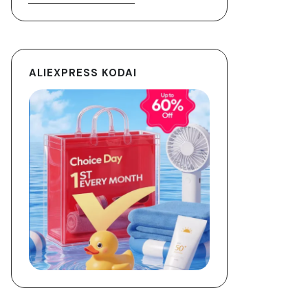
ALIEXPRESS KODAI