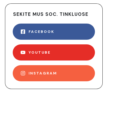
SEKITE MUS SOC. TINKLUOSE
FACEBOOK
YOUTUBE
INSTAGRAM