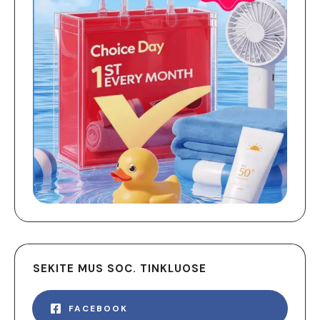
SEKITE MUS SOC. TINKLUOSE
FACEBOOK