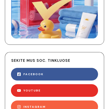
SEKITE MUS SOC. TINKLUOSE
FACEBOOK
YOUTUBE
INSTAGRAM