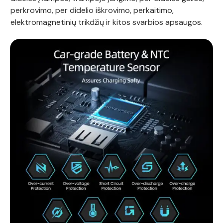
perkrovimo, per didelio iškrovimo, perkaitimo,
elektromagnetinių trikdžių ir kitos svarbios apsaugos.