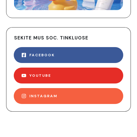
SEKITE MUS SOC. TINKLUOSE
FACEBOOK
YOUTUBE
INSTAGRAM