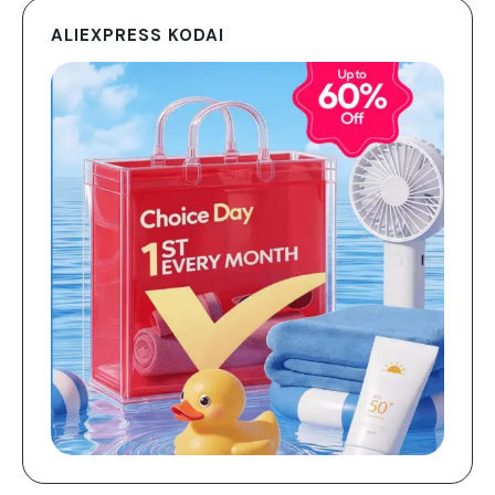
ALIEXPRESS KODAI