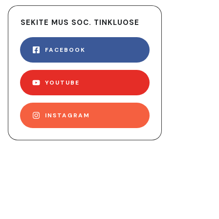
SEKITE MUS SOC. TINKLUOSE
FACEBOOK
YOUTUBE
INSTAGRAM