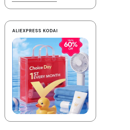
ALIEXPRESS KODAI