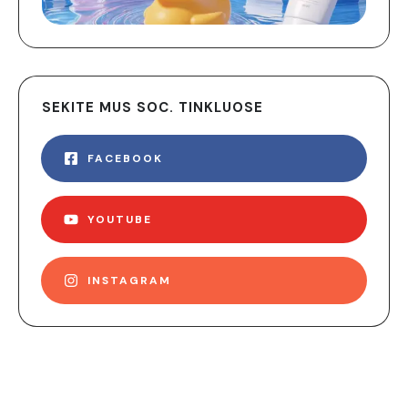
SEKITE MUS SOC. TINKLUOSE
FACEBOOK
YOUTUBE
INSTAGRAM