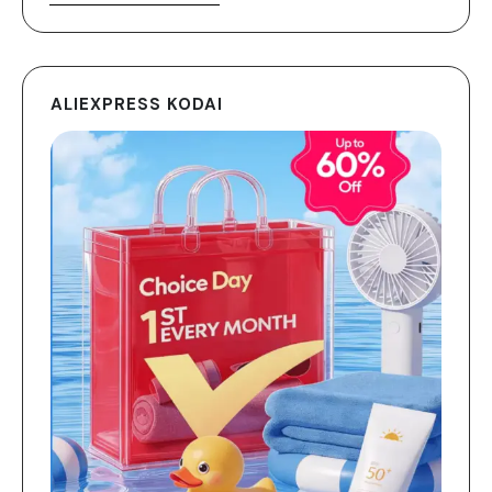
ALIEXPRESS KODAI