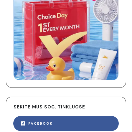
SEKITE MUS SOC. TINKLUOSE
FACEBOOK